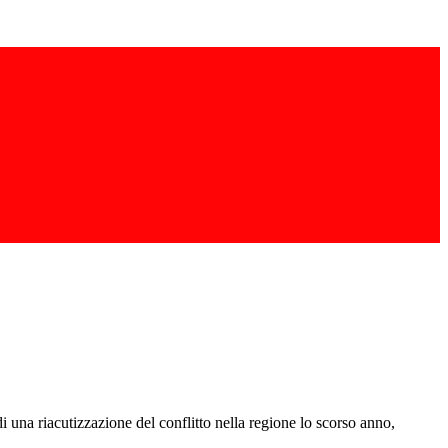
una riacutizzazione del conflitto nella regione lo scorso anno,