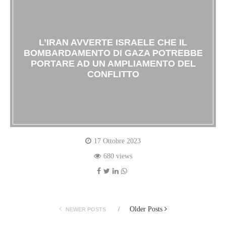
L’IRAN AVVERTE ISRAELE CHE IL
BOMBARDAMENTO DI GAZA POTREBBE
PORTARE AD UN AMPLIAMENTO DEL
CONFLITTO
17 Ottobre 2023
680 views
Older Posts
NEWER POSTS