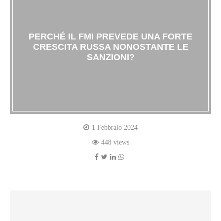
PERCHÉ IL FMI PREVEDE UNA FORTE
CRESCITA RUSSA NONOSTANTE LE
SANZIONI?
1 Febbraio 2024
448 views