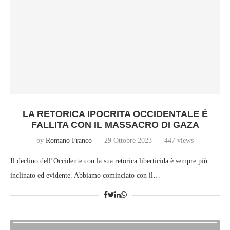
LA RETORICA IPOCRITA OCCIDENTALE É
FALLITA CON IL MASSACRO DI GAZA
by
Romano Franco
29 Ottobre 2023
447 views
Il declino dell’Occidente con la sua retorica liberticida è sempre più
inclinato ed evidente. Abbiamo cominciato con il…