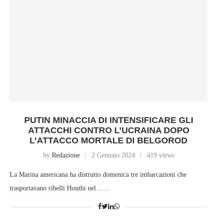
PUTIN MINACCIA DI INTENSIFICARE GLI
ATTACCHI CONTRO L’UCRAINA DOPO
L’ATTACCO MORTALE DI BELGOROD
by
Redazione
2 Gennaio 2024
419 views
La Marina americana ha distrutto domenica tre imbarcazioni che
trasportavano ribelli Houthi nel……