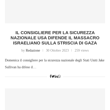
IL CONSIGLIERE PER LA SICUREZZA
NAZIONALE USA DIFENDE IL MASSACRO
ISRAELIANO SULLA STRISCIA DI GAZA
by
Redazione
30 Ottobre 2023
259 views
Domenica il consigliere per la sicurezza nazionale degli Stati Uniti Jake
Sullivan ha difeso il…