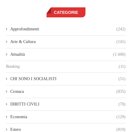
CATEGORIE
Approfondimenti
(242)
Arte & Cultura
(141)
Attualità
(1.600)
Banking
(11)
CHI SONO I SOCIALISTI
(51)
Cronaca
(835)
DIRITTI CIVILI
(70)
Economia
(129)
Estero
(819)