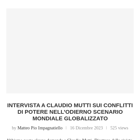
INTERVISTA A CLAUDIO MUTTI SUI CONFLITTI
DI POTERE NELL’ODIERNO SCENARIO
MONDIALE GLOBALIZZATO
by
Matteo Pio Impagnatiello
16 Dicembre 2023
525 views