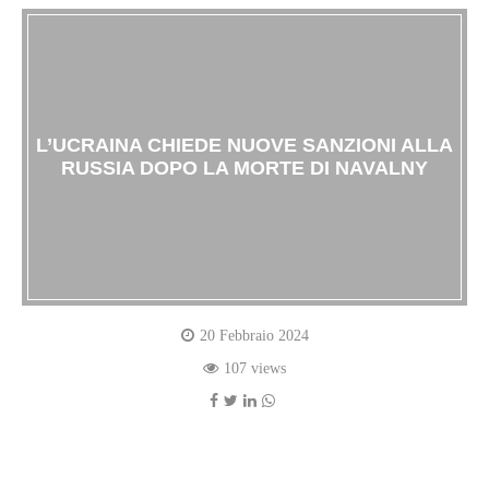
L’UCRAINA CHIEDE NUOVE SANZIONI ALLA
RUSSIA DOPO LA MORTE DI NAVALNY
20 Febbraio 2024
107 views