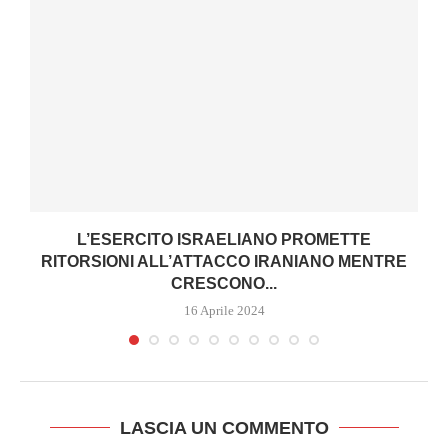
L’ESERCITO ISRAELIANO PROMETTE
RITORSIONI ALL’ATTACCO IRANIANO MENTRE
CRESCONO...
16 Aprile 2024
LASCIA UN COMMENTO