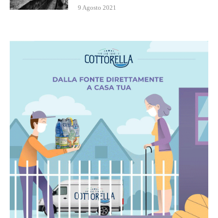
9 Agosto 2021