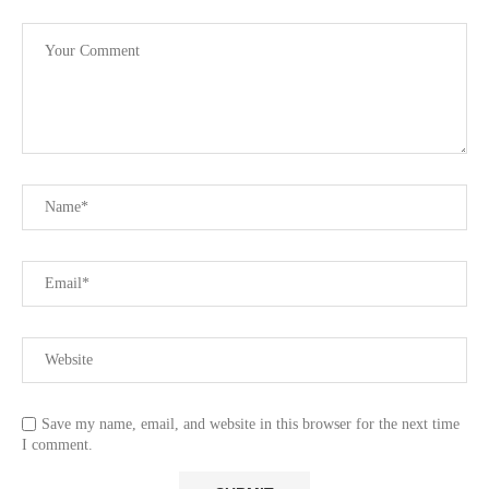
Save my name, email, and website in this browser for the next time
I comment.