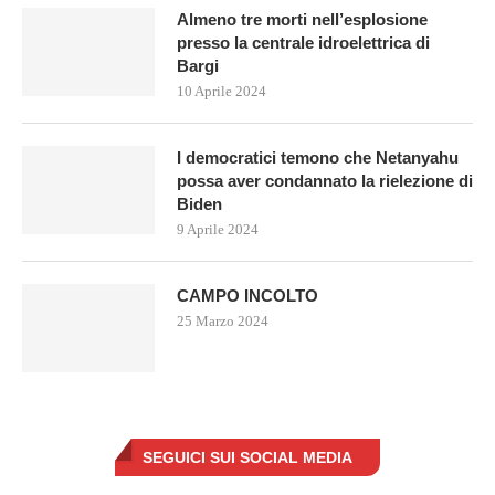
Almeno tre morti nell’esplosione
presso la centrale idroelettrica di
Bargi
10 Aprile 2024
I democratici temono che Netanyahu
possa aver condannato la rielezione di
Biden
9 Aprile 2024
CAMPO INCOLTO
25 Marzo 2024
SEGUICI SUI SOCIAL MEDIA