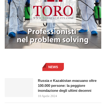
NEWS
Russia e Kazakistan evacuano oltre
100.000 persone: la peggiore
inondazione degli ultimi decenni
10 Aprile 2024