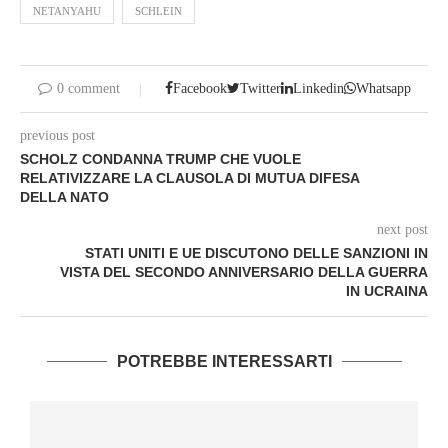
NETANYAHU
SCHLEIN
0 comment
Facebook
Twitter
Linkedin
Whatsapp
previous post
SCHOLZ CONDANNA TRUMP CHE VUOLE
RELATIVIZZARE LA CLAUSOLA DI MUTUA DIFESA
DELLA NATO
next post
STATI UNITI E UE DISCUTONO DELLE SANZIONI IN
VISTA DEL SECONDO ANNIVERSARIO DELLA GUERRA
IN UCRAINA
POTREBBE INTERESSARTI