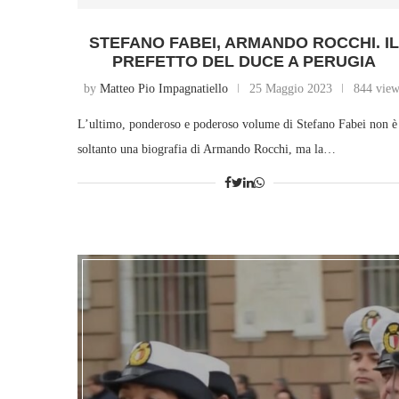
STEFANO FABEI, ARMANDO ROCCHI. I
PREFETTO DEL DUCE A PERUGIA
by
Matteo Pio Impagnatiello
25 Maggio 2023
844 vie
L’ultimo, ponderoso e poderoso volume di Stefano Fabei non è
soltanto una biografia di Armando Rocchi, ma la…