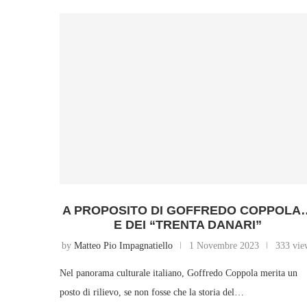
A PROPOSITO DI GOFFREDO COPPOLA
E DEI “TRENTA DANARI”
by
Matteo Pio Impagnatiello
1 Novembre 2023
333 vie
Nel panorama culturale italiano, Goffredo Coppola merita un
posto di rilievo, se non fosse che la storia del…