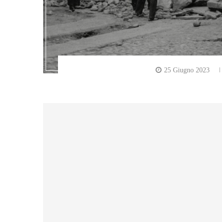
25 Giugno 2023