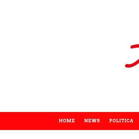
HOME
NEWS
POLITICA