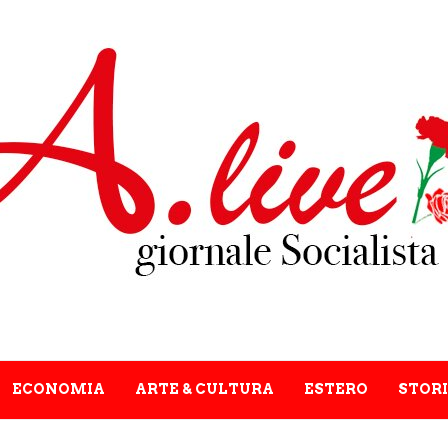
ECONOMIA
ARTE & CULTURA
ESTERO
STORI