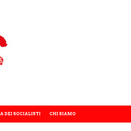
A DEI SOCIALISTI
CHI SIAMO