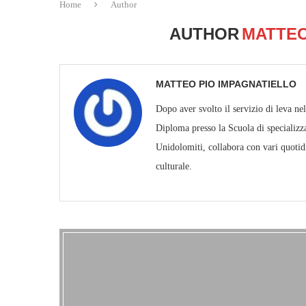
Home
Author
AUTHOR
MATTEO
MATTEO PIO IMPAGNATIELLO
Dopo aver svolto il servizio di leva ne
Diploma presso la Scuola di specializz
Unidolomiti, collabora con vari quotid
culturale.