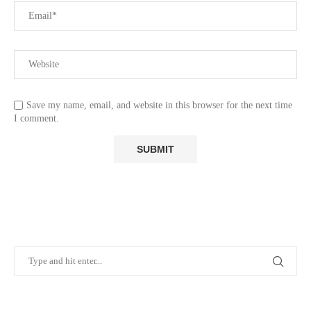
Save my name, email, and website in this browser for the next time
I comment.