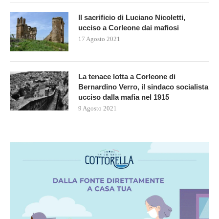
Il sacrificio di Luciano Nicoletti,
ucciso a Corleone dai mafiosi
17 Agosto 2021
La tenace lotta a Corleone di
Bernardino Verro, il sindaco socialista
ucciso dalla mafia nel 1915
9 Agosto 2021