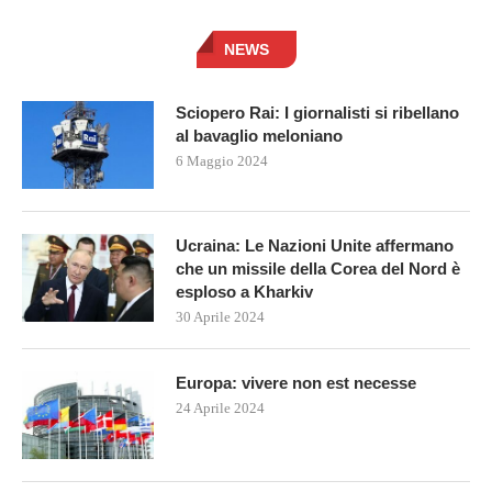
NEWS
Sciopero Rai: I giornalisti si ribellano
al bavaglio meloniano
6 Maggio 2024
Ucraina: Le Nazioni Unite affermano
che un missile della Corea del Nord è
esploso a Kharkiv
30 Aprile 2024
Europa: vivere non est necesse
24 Aprile 2024