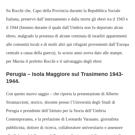
Su Rocchi che, Capo della Provincia durante la Repubblica Sociale
Italiana, preservò dall’internamento e dalla morte gli ebrei tra il 1943 e
il 1944 (biennio durante il quale dall’Umbria non fu deportato alcun
ebreo, malgrado la presenza di alcune centinaia di israeliti appartenenti
alle comunità locali e di molti altri qui rifugiati provenienti dall’Europa
centrale a causa della guerra), lo scorso anno aveva dato alle stampe,
per Mursia il prefetto Rocchi e il salvataggio degli ebrei.
Perugia – Isola Maggiore sul Trasimeno 1943-
1944.
Con questo nuovo saggio – che riporta la presentazione di Alberto
Stramaccioni, storico, docente presso l’Università degli Studi di
Perugia e presidente dell’Istituto per la Storia dell’Umbria
Contemporanea, e la prefazione di Leonardo Varasano, giornalista
pubblicista, dottore di ricerca, collaboratore universitario e assessore