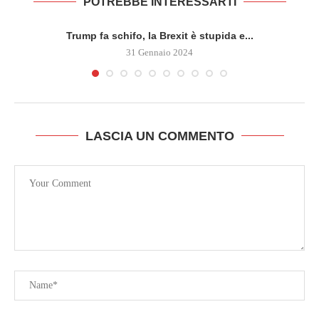
POTREBBE INTERESSARTI
Trump fa schifo, la Brexit è stupida e...
31 Gennaio 2024
LASCIA UN COMMENTO