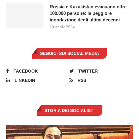
Russia e Kazakistan evacuano oltre
100.000 persone: la peggiore
inondazione degli ultimi decenni
10 Aprile 2024
SEGUICI SUI SOCIAL MEDIA
FACEBOOK
TWITTER
LINKEDIN
RSS
STORIA DEI SOCIALISTI