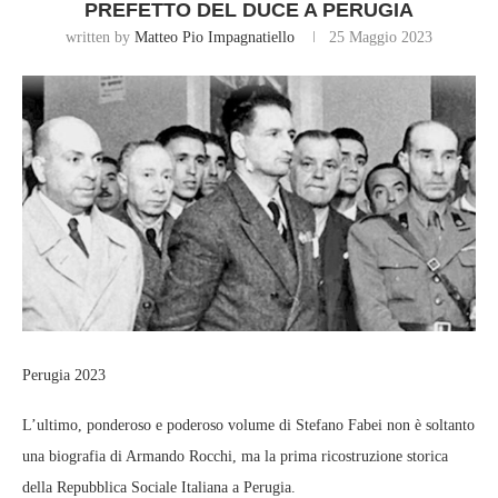
PREFETTO DEL DUCE A PERUGIA
written by
Matteo Pio Impagnatiello
25 Maggio 2023
Perugia 2023
L’ultimo, ponderoso e poderoso volume di Stefano Fabei non è soltanto
una biografia di Armando Rocchi, ma la prima ricostruzione storica
della Repubblica Sociale Italiana a Perugia.