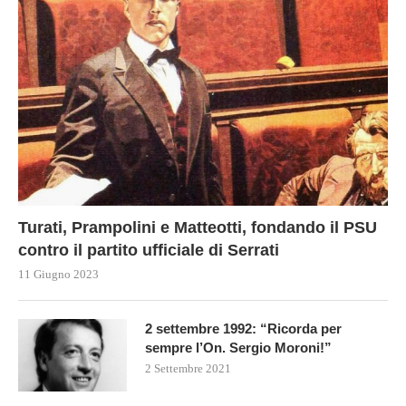
Turati, Prampolini e Matteotti, fondando il PSU
contro il partito ufficiale di Serrati
11 Giugno 2023
2 settembre 1992: “Ricorda per
sempre l’On. Sergio Moroni!”
2 Settembre 2021