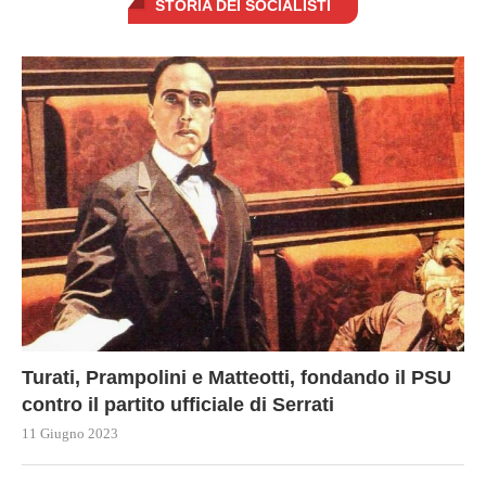
STORIA DEI SOCIALISTI
Turati, Prampolini e Matteotti, fondando il PSU
contro il partito ufficiale di Serrati
11 Giugno 2023