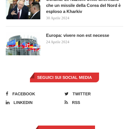
che un missile della Corea del Nord è
esploso a Kharkiv
30 Aprile 2024
Europa: vivere non est necesse
24 Aprile 2024
SEGUICI SUI SOCIAL MEDIA
FACEBOOK
TWITTER
LINKEDIN
RSS