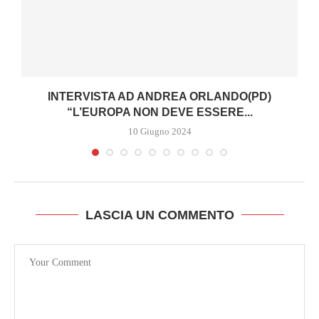
INTERVISTA AD ANDREA ORLANDO(PD)
“L’EUROPA NON DEVE ESSERE...
10 Giugno 2024
LASCIA UN COMMENTO