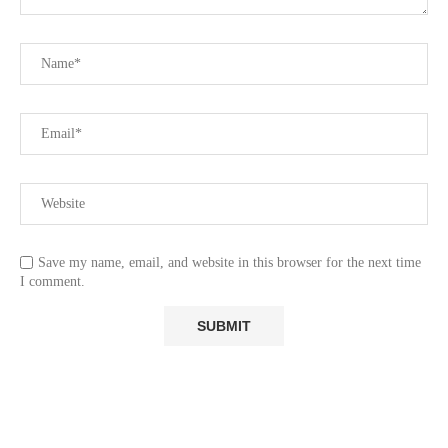
Save my name, email, and website in this browser for the next time
I comment.