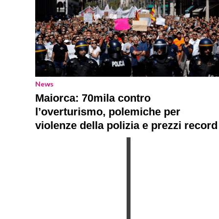
News
Maiorca: 70mila contro
l’overturismo, polemiche per
violenze della polizia e prezzi record