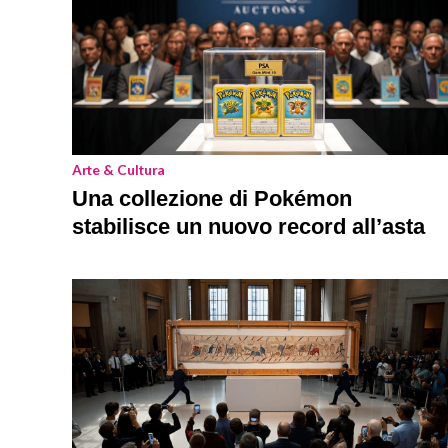
Arte & Cultura
Una collezione di Pokémon
stabilisce un nuovo record all’asta