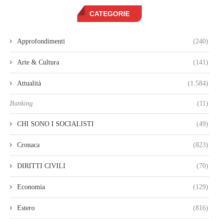
CATEGORIE
Approfondimenti
(240)
Arte & Cultura
(141)
Attualità
(1.584)
Banking
(11)
CHI SONO I SOCIALISTI
(49)
Cronaca
(823)
DIRITTI CIVILI
(70)
Economia
(129)
Estero
(816)