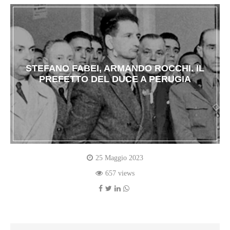
STEFANO FABEI, ARMANDO ROCCHI. IL
PREFETTO DEL DUCE A PERUGIA
25 Maggio 2023
657 views