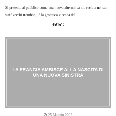
Si presenta al pubblico come una nuova alternativa ma recluta nel suo
staff vecchi tromboni, è la grottesca vicenda del….
LA FRANCIA AMBISCE ALLA NASCITA DI
UNA NUOVA SINISTRA
25 Maggio 2022