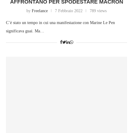
AFFRONTANO PER SPODESTARE MACRON
by
Freelance
7 Febbraio 2022
789 views
C’è stato un tempo in cui una manifestazione con Marine Le Pen
significava guai. Ma…