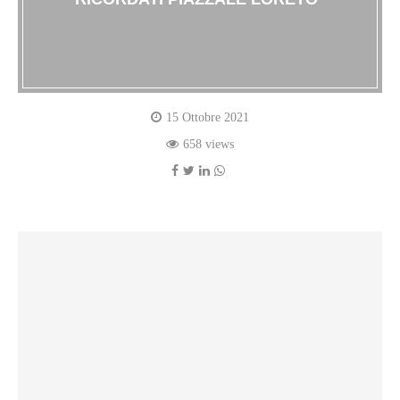
15 Ottobre 2021
658 views