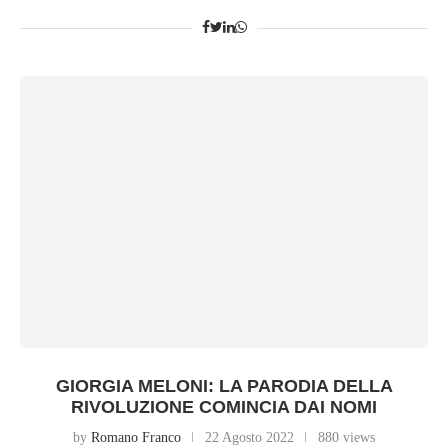
GIORGIA MELONI: LA PARODIA DELLA
RIVOLUZIONE COMINCIA DAI NOMI
by
Romano Franco
22 Agosto 2022
880 views