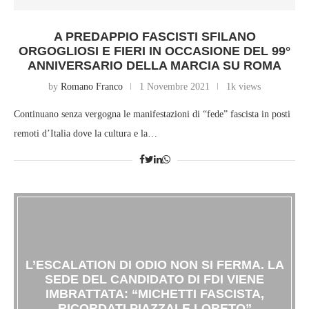
A PREDAPPIO FASCISTI SFILANO
ORGOGLIOSI E FIERI IN OCCASIONE DEL 99°
ANNIVERSARIO DELLA MARCIA SU ROMA
by
Romano Franco
1 Novembre 2021
1k views
Continuano senza vergogna le manifestazioni di “fede” fascista in posti
remoti d’Italia dove la cultura e la…
L’ESCALATION DI ODIO NON SI FERMA. LA
SEDE DEL CANDIDATO DI FDI VIENE
IMBRATTATA: “MICHETTI FASCISTA,
RICORDATI PIAZZALE LORETO”