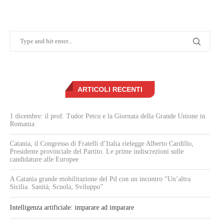
ARTICOLI RECENTI
1 dicembre: il prof. Tudor Petcu e la Giornata della Grande Unione in
Romania
Catania, il Congresso di Fratelli d’Italia rielegge Alberto Cardillo,
Presidente provinciale del Partito. Le prime indiscrezioni sulle
candidature alle Europee
A Catania grande mobilitazione del Pd con un incontro “Un’altra
Sicilia. Sanità, Scuola, Sviluppo”
Intelligenza artificiale: imparare ad imparare