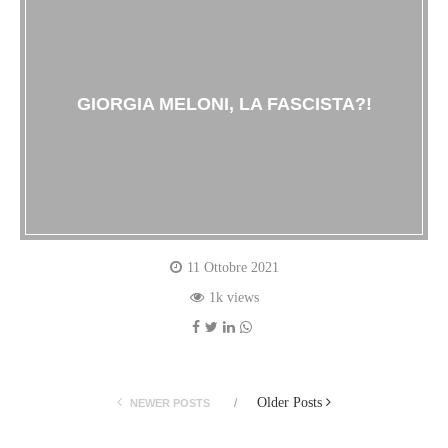
GIORGIA MELONI, LA FASCISTA?!
11 Ottobre 2021
1k views
Older Posts
NEWER POSTS