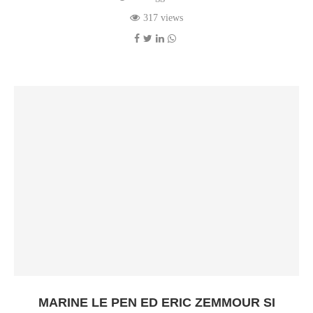
317 views
MARINE LE PEN ED ERIC ZEMMOUR SI