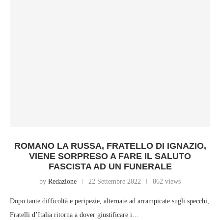
ROMANO LA RUSSA, FRATELLO DI IGNAZIO,
VIENE SORPRESO A FARE IL SALUTO
FASCISTA AD UN FUNERALE
by
Redazione
22 Settembre 2022
862 views
Dopo tante difficoltà e peripezie, alternate ad arrampicate sugli specchi,
Fratelli d’Italia ritorna a dover giustificare i…