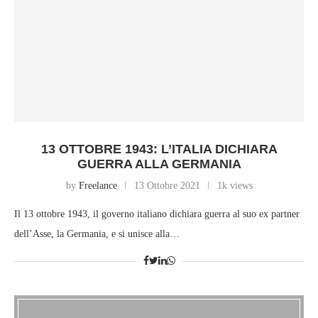
13 OTTOBRE 1943: L’ITALIA DICHIARA
GUERRA ALLA GERMANIA
by
Freelance
13 Ottobre 2021
1k views
Il 13 ottobre 1943, il governo italiano dichiara guerra al suo ex partner
dell’Asse, la Germania, e si unisce alla…