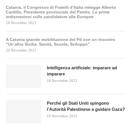
Catania, il Congresso di Fratelli d’Italia rielegge Alberto
Cardillo, Presidente provinciale del Partito. Le prime
indiscrezioni sulle candidature alle Europee
28 Novembre 2023
A Catania grande mobilitazione del Pd con un incontro
“Un’altra Sicilia. Sanità, Scuola, Sviluppo”
24 Novembre 2023
Intelligenza artificiale: imparare ad
imparare
18 Novembre 2023
Perché gli Stati Uniti spingono
l’Autorità Palestinese a guidare Gaza?
18 Novembre 2023