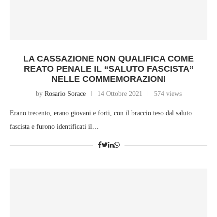
LA CASSAZIONE NON QUALIFICA COME
REATO PENALE IL “SALUTO FASCISTA”
NELLE COMMEMORAZIONI
by
Rosario Sorace
14 Ottobre 2021
574 views
Erano trecento, erano giovani e forti, con il braccio teso dal saluto
fascista e furono identificati il…