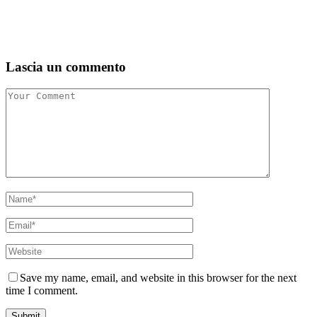
Lascia un commento
Save my name, email, and website in this browser for the next
time I comment.