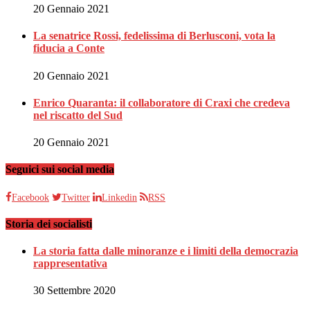
20 Gennaio 2021
La senatrice Rossi, fedelissima di Berlusconi, vota la
fiducia a Conte
20 Gennaio 2021
Enrico Quaranta: il collaboratore di Craxi che credeva
nel riscatto del Sud
20 Gennaio 2021
Seguici sui social media
Facebook
Twitter
Linkedin
RSS
Storia dei socialisti
La storia fatta dalle minoranze e i limiti della democrazia
rappresentativa
30 Settembre 2020