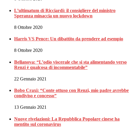
L’ultimatum di Ricciardi: il consigliere del ministro
Speranza minaccia un nuovo lockdown
8 Ottobre 2020
Harris VS Pence: Un dibattito da prendere ad esempio
8 Ottobre 2020
Bellanova: “L’odio viscerale che si sta alimentando verso
Renzi è qualcosa di incommentabile”
22 Gennaio 2021
Bobo Craxi: “Conte ottuso con Renzi, mio padre avrebbe
condiviso e concesso”
13 Gennaio 2021
Nuove rivelazioni: La Repubblica Popolare cinese ha
mentito sul coronavirus