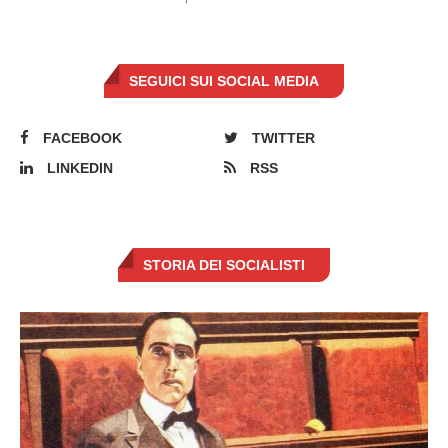
SEGUICI SUI SOCIAL MEDIA
FACEBOOK
TWITTER
LINKEDIN
RSS
STORIA DEI SOCIALISTI