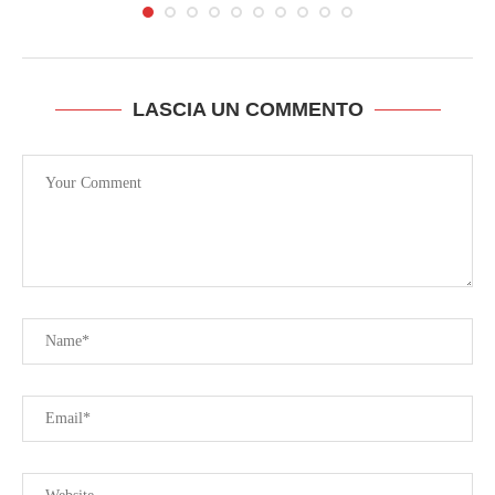
LASCIA UN COMMENTO