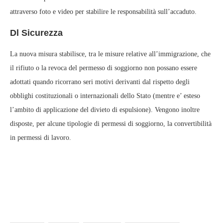
attraverso foto e video per stabilire le responsabilità sull’accaduto.
Dl Sicurezza
La nuova misura stabilisce, tra le misure relative all’immigrazione, che
il rifiuto o la revoca del permesso di soggiorno non possano essere
adottati quando ricorrano seri motivi derivanti dal rispetto degli
obblighi costituzionali o internazionali dello Stato (mentre e’ esteso
l’ambito di applicazione del divieto di espulsione). Vengono inoltre
disposte, per alcune tipologie di permessi di soggiorno, la convertibilità
in permessi di lavoro.