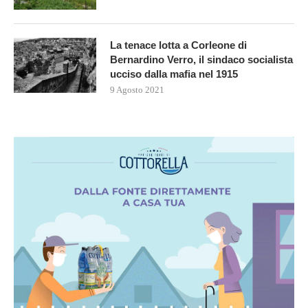
La tenace lotta a Corleone di
Bernardino Verro, il sindaco socialista
ucciso dalla mafia nel 1915
9 Agosto 2021