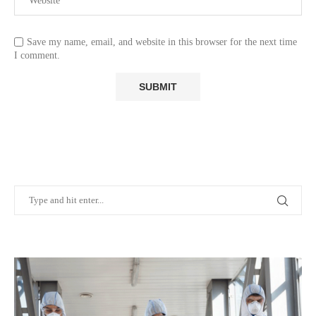
Save my name, email, and website in this browser for the next time
I comment.