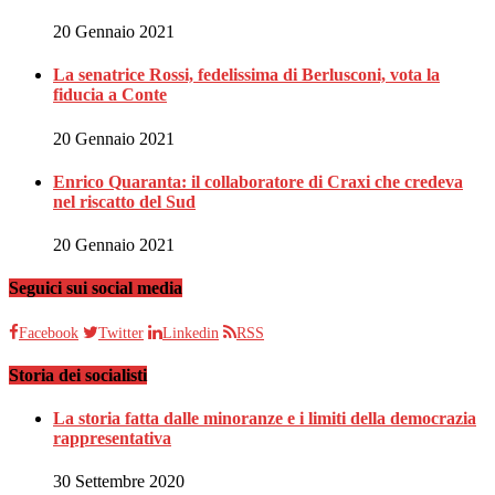
20 Gennaio 2021
La senatrice Rossi, fedelissima di Berlusconi, vota la
fiducia a Conte
20 Gennaio 2021
Enrico Quaranta: il collaboratore di Craxi che credeva
nel riscatto del Sud
20 Gennaio 2021
Seguici sui social media
Facebook
Twitter
Linkedin
RSS
Storia dei socialisti
La storia fatta dalle minoranze e i limiti della democrazia
rappresentativa
30 Settembre 2020