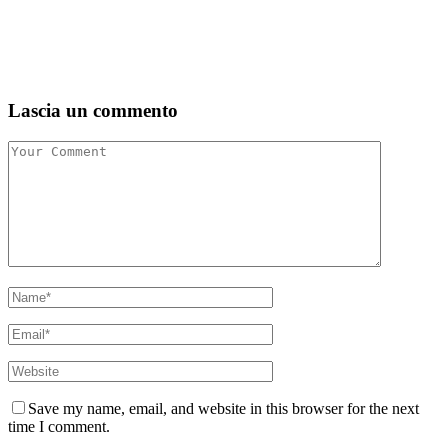
Lascia un commento
Save my name, email, and website in this browser for the next
time I comment.