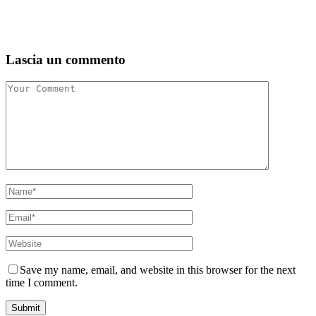
Lascia un commento
Save my name, email, and website in this browser for the next
time I comment.