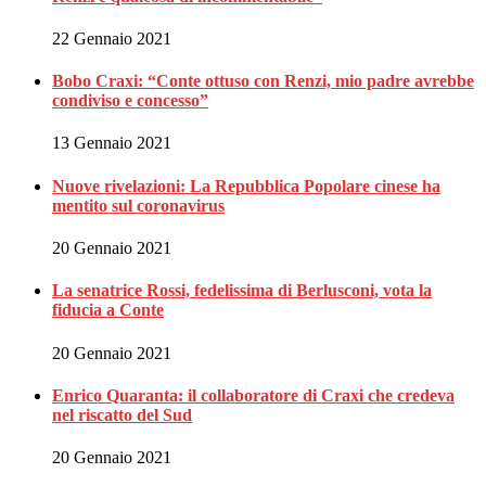
22 Gennaio 2021
Bobo Craxi: “Conte ottuso con Renzi, mio padre avrebbe
condiviso e concesso”
13 Gennaio 2021
Nuove rivelazioni: La Repubblica Popolare cinese ha
mentito sul coronavirus
20 Gennaio 2021
La senatrice Rossi, fedelissima di Berlusconi, vota la
fiducia a Conte
20 Gennaio 2021
Enrico Quaranta: il collaboratore di Craxi che credeva
nel riscatto del Sud
20 Gennaio 2021