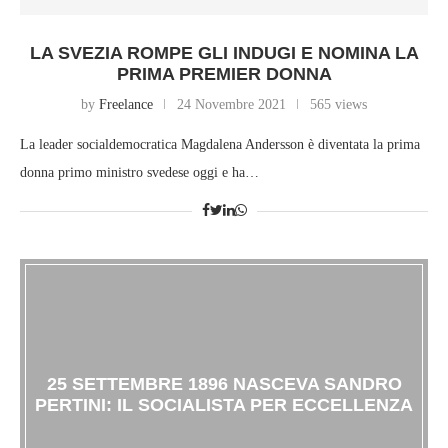
LA SVEZIA ROMPE GLI INDUGI E NOMINA LA
PRIMA PREMIER DONNA
by
Freelance
24 Novembre 2021
565 views
La leader socialdemocratica Magdalena Andersson è diventata la prima
donna primo ministro svedese oggi e ha…
25 SETTEMBRE 1896 NASCEVA SANDRO
PERTINI: IL SOCIALISTA PER ECCELLENZA