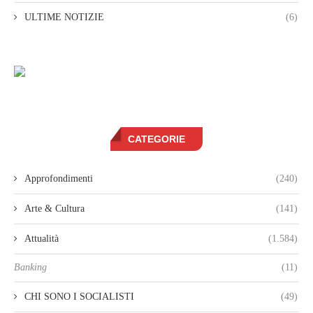
ULTIME NOTIZIE
(6)
CATEGORIE
Approfondimenti
(240)
Arte & Cultura
(141)
Attualità
(1.584)
Banking
(11)
CHI SONO I SOCIALISTI
(49)