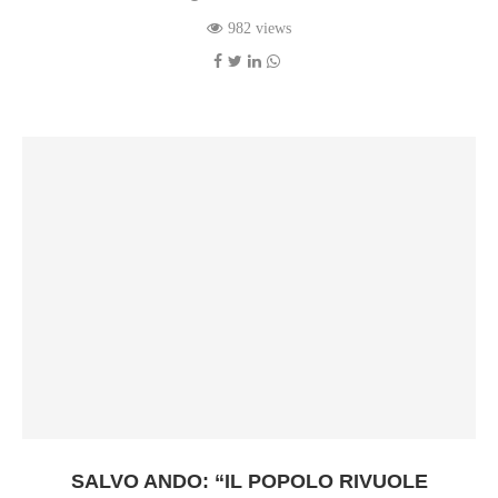
982 views
SALVO ANDO: “IL POPOLO RIVUOLE