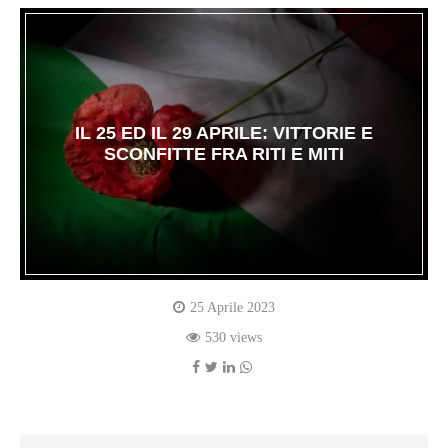
IL 25 ED IL 29 APRILE: VITTORIE E
SCONFITTE FRA RITI E MITI
25 Aprile 2023
530 views