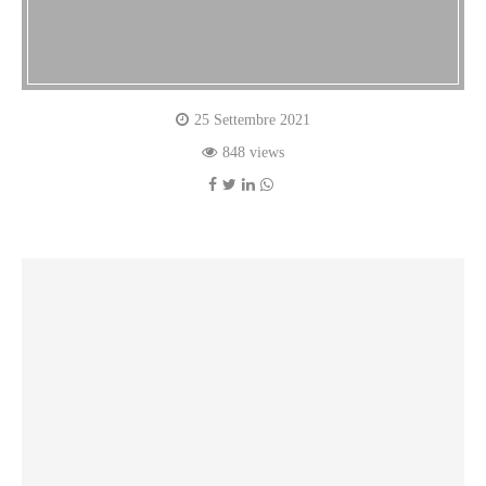
25 Settembre 2021
848 views