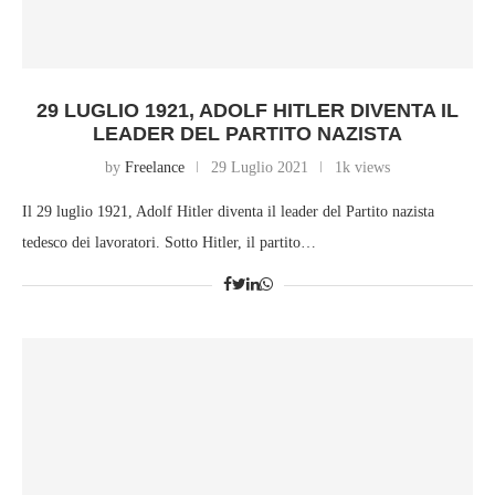
29 LUGLIO 1921, ADOLF HITLER DIVENTA IL
LEADER DEL PARTITO NAZISTA
by
Freelance
29 Luglio 2021
1k views
Il 29 luglio 1921, Adolf Hitler diventa il leader del Partito nazista
tedesco dei lavoratori. Sotto Hitler, il partito…