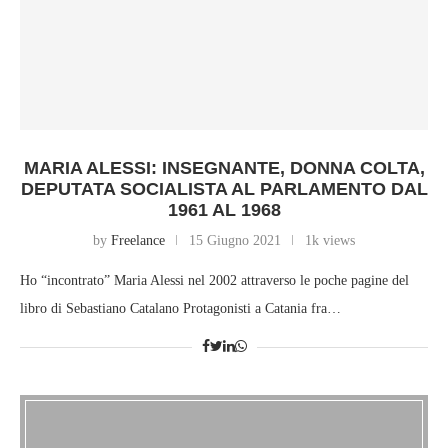
MARIA ALESSI: INSEGNANTE, DONNA COLTA,
DEPUTATA SOCIALISTA AL PARLAMENTO DAL
1961 AL 1968
by
Freelance
15 Giugno 2021
1k views
Ho “incontrato” Maria Alessi nel 2002 attraverso le poche pagine del
libro di Sebastiano Catalano Protagonisti a Catania fra…