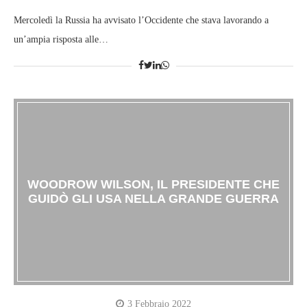
Mercoledì la Russia ha avvisato l’Occidente che stava lavorando a
un’ampia risposta alle…
WOODROW WILSON, IL PRESIDENTE CHE
GUIDÒ GLI USA NELLA GRANDE GUERRA
3 Febbraio 2022