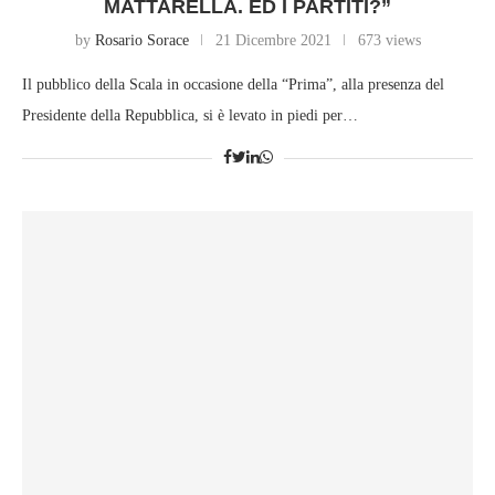
MATTARELLA. ED I PARTITI?”
by
Rosario Sorace
21 Dicembre 2021
673 views
Il pubblico della Scala in occasione della “Prima”, alla presenza del
Presidente della Repubblica, si è levato in piedi per…