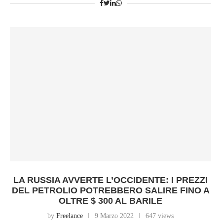
LA RUSSIA AVVERTE L’OCCIDENTE: I PREZZI
DEL PETROLIO POTREBBERO SALIRE FINO A
OLTRE $ 300 AL BARILE
by
Freelance
9 Marzo 2022
647 views