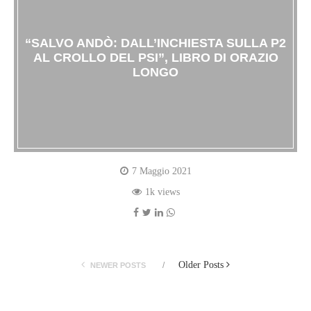
“SALVO ANDÒ: DALL’INCHIESTA SULLA P2
AL CROLLO DEL PSI”, LIBRO DI ORAZIO
LONGO
7 Maggio 2021
1k views
Older Posts
NEWER POSTS