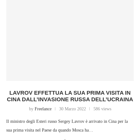
LAVROV EFFETTUA LA SUA PRIMA VISITA IN
CINA DALL’INVASIONE RUSSA DELL’UCRAINA
by
Freelance
30 Marzo 2022
586 views
Il ministro degli Esteri russo Sergey Lavrov è arrivato in Cina per la
sua prima visita nel Paese da quando Mosca ha…