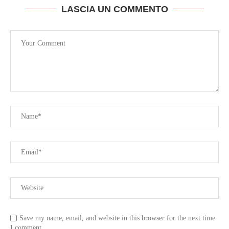
LASCIA UN COMMENTO
Save my name, email, and website in this browser for the next time
I comment.