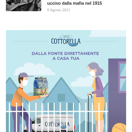
ucciso dalla mafia nel 1915
9 Agosto 2021