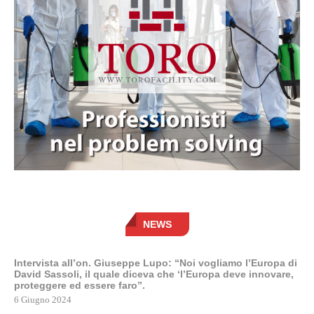
NEWS
Intervista all’on. Giuseppe Lupo: “Noi vogliamo l’Europa di
David Sassoli, il quale diceva che ‘l’Europa deve innovare,
proteggere ed essere faro”.
6 Giugno 2024