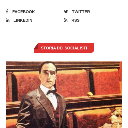
FACEBOOK
TWITTER
LINKEDIN
RSS
STORIA DEI SOCIALISTI