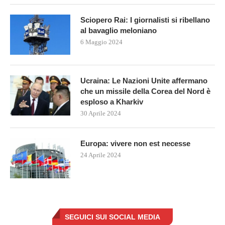
Sciopero Rai: I giornalisti si ribellano
al bavaglio meloniano
6 Maggio 2024
Ucraina: Le Nazioni Unite affermano
che un missile della Corea del Nord è
esploso a Kharkiv
30 Aprile 2024
Europa: vivere non est necesse
24 Aprile 2024
SEGUICI SUI SOCIAL MEDIA