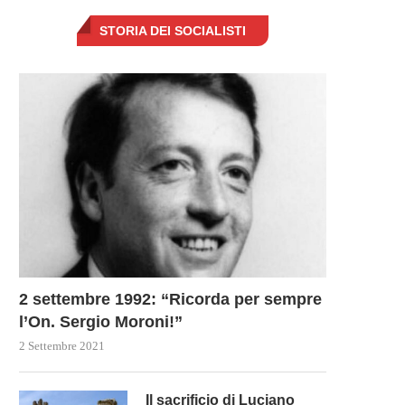
STORIA DEI SOCIALISTI
2 settembre 1992: “Ricorda per sempre
l’On. Sergio Moroni!”
2 Settembre 2021
Il sacrificio di Luciano