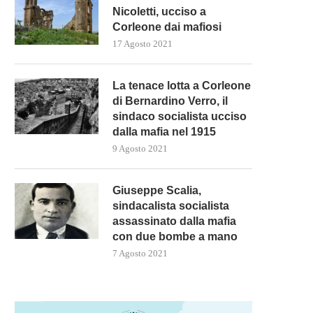
Nicoletti, ucciso a
Corleone dai mafiosi
17 Agosto 2021
La tenace lotta a Corleone
di Bernardino Verro, il
sindaco socialista ucciso
dalla mafia nel 1915
9 Agosto 2021
Giuseppe Scalia,
sindacalista socialista
assassinato dalla mafia
con due bombe a mano
7 Agosto 2021