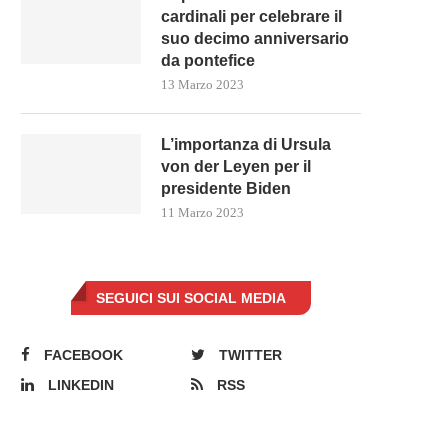
cardinali per celebrare il
suo decimo anniversario
da pontefice
13 Marzo 2023
L’importanza di Ursula
von der Leyen per il
presidente Biden
11 Marzo 2023
SEGUICI SUI SOCIAL MEDIA
FACEBOOK
TWITTER
LINKEDIN
RSS