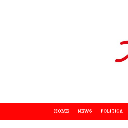
HOME
NEWS
POLITICA