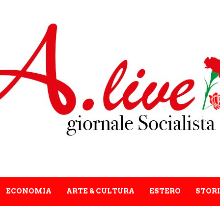
ECONOMIA
ARTE & CULTURA
ESTERO
STORI