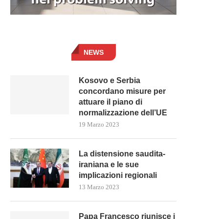
NEWS
Kosovo e Serbia
concordano misure per
attuare il piano di
normalizzazione dell’UE
19 Marzo 2023
La distensione saudita-
iraniana e le sue
implicazioni regionali
13 Marzo 2023
Papa Francesco riunisce i