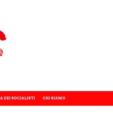
A DEI SOCIALISTI
CHI SIAMO