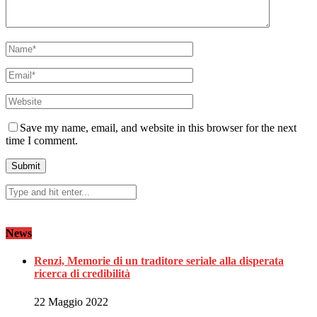
Save my name, email, and website in this browser for the next
time I comment.
News
Renzi, Memorie di un traditore seriale alla disperata
ricerca di credibilità
22 Maggio 2022