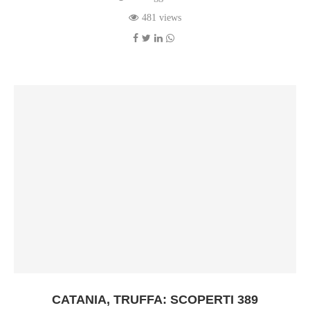
481 views
CATANIA, TRUFFA: SCOPERTI 389