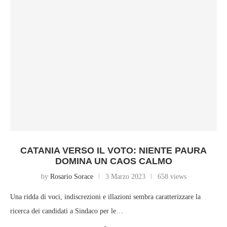
CATANIA VERSO IL VOTO: NIENTE PAURA
DOMINA UN CAOS CALMO
by
Rosario Sorace
3 Marzo 2023
658 views
Una ridda di voci, indiscrezioni e illazioni sembra caratterizzare la
ricerca dei candidati a Sindaco per le…