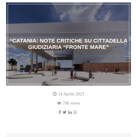
“CATANIA: NOTE CRITICHE SU CITTADELLA
GIUDIZIARIA “FRONTE MARE”
14 Aprile 2023
796 views