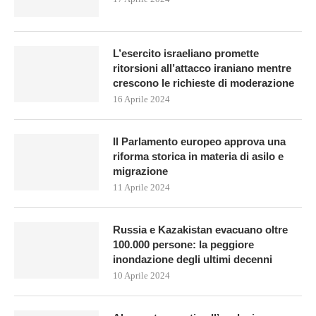
L’esercito israeliano promette
ritorsioni all’attacco iraniano mentre
crescono le richieste di moderazione
16 Aprile 2024
Il Parlamento europeo approva una
riforma storica in materia di asilo e
migrazione
11 Aprile 2024
Russia e Kazakistan evacuano oltre
100.000 persone: la peggiore
inondazione degli ultimi decenni
10 Aprile 2024