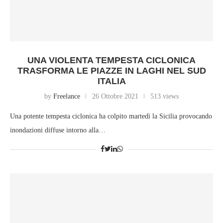
UNA VIOLENTA TEMPESTA CICLONICA
TRASFORMA LE PIAZZE IN LAGHI NEL SUD
ITALIA
by
Freelance
26 Ottobre 2021
513 views
Una potente tempesta ciclonica ha colpito martedì la Sicilia provocando
inondazioni diffuse intorno alla…