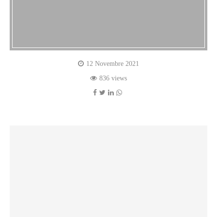
12 Novembre 2021
836 views