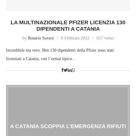
LA MULTINAZIONALE PFIZER LICENZIA 130
DIPENDENTI A CATANIA
by
Rosario Sorace
8 Febbraio 2022
657 views
Incredibile ma vero. Ben 130 dipendenti della Pfizer sono stati
licenziati a Catania, con l’ormai tipico…
A CATANIA SCOPPIA L’EMERGENZA RIFIUTI