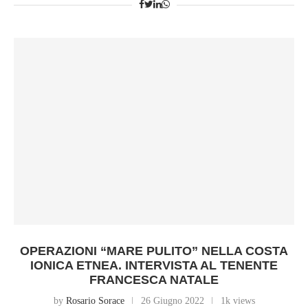
OPERAZIONI “MARE PULITO” NELLA COSTA
IONICA ETNEA. INTERVISTA AL TENENTE
FRANCESCA NATALE
by
Rosario Sorace
26 Giugno 2022
1k views