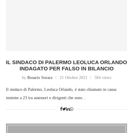
IL SINDACO DI PALERMO LEOLUCA ORLANDO
INDAGATO PER FALSO IN BILANCIO
by
Rosario Sorace
21 Ottobre 2021
584 views
Il sindaco di Palermo, Leoluca Orlando, è stato chiamato in causa
insieme a 23 tra assessori e dirigenti che sono…