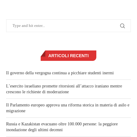
ARTICOLI RECENTI
Il governo della vergogna continua a picchiare studenti inermi
L’esercito israeliano promette ritorsioni all’attacco iraniano mentre
crescono le richieste di moderazione
Il Parlamento europeo approva una riforma storica in materia di asilo e
migrazione
Russia e Kazakistan evacuano oltre 100.000 persone: la peggiore
inondazione degli ultimi decenni