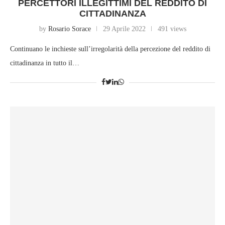
PERCETTORI ILLEGITTIMI DEL REDDITO DI
CITTADINANZA
by
Rosario Sorace
29 Aprile 2022
491 views
Continuano le inchieste sull’irregolarità della percezione del reddito di
cittadinanza in tutto il…