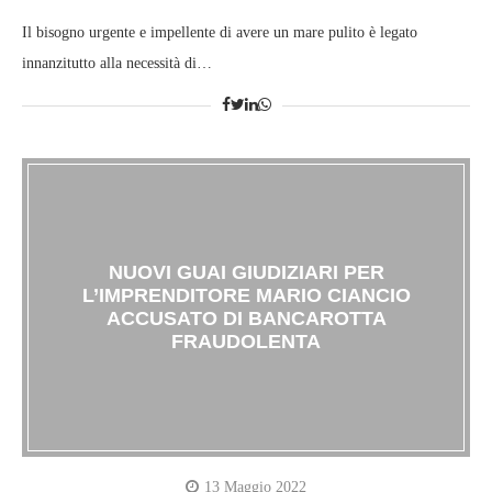
Il bisogno urgente e impellente di avere un mare pulito è legato
innanzitutto alla necessità di…
NUOVI GUAI GIUDIZIARI PER
L’IMPRENDITORE MARIO CIANCIO
ACCUSATO DI BANCAROTTA
FRAUDOLENTA
13 Maggio 2022