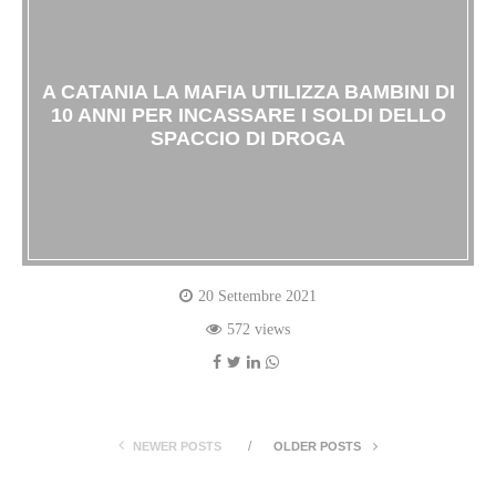
A CATANIA LA MAFIA UTILIZZA BAMBINI DI
10 ANNI PER INCASSARE I SOLDI DELLO
SPACCIO DI DROGA
20 Settembre 2021
572 views
NEWER POSTS
OLDER POSTS