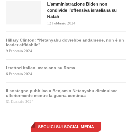
L’amministrazione Biden non
condivide l’offensiva israeliana su
Rafah
12 Febbraio 2024
Hillary Clinton: “Netanyahu dovrebbe andarsene, non è un
leader affidabile”
9 Febbraio 2024
I trattori italiani marciano su Roma
6 Febbraio 2024
Il sostegno pubblico a Benjamin Netanyahu diminuisce
ulteriormente mentre la guerra continua
31 Gennaio 2024
SEGUICI SUI SOCIAL MEDIA