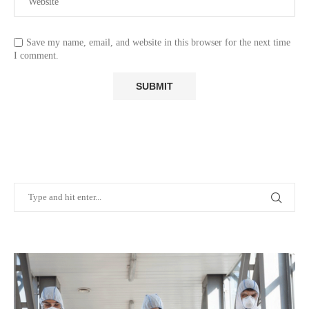
Save my name, email, and website in this browser for the next time
I comment.