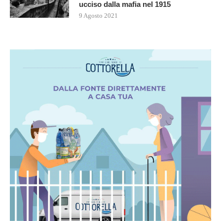
ucciso dalla mafia nel 1915
9 Agosto 2021