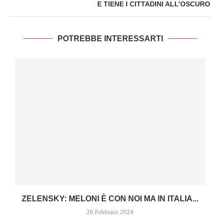
E TIENE I CITTADINI ALL’OSCURO
POTREBBE INTERESSARTI
ZELENSKY: MELONI È CON NOI MA IN ITALIA...
26 Febbraio 2024