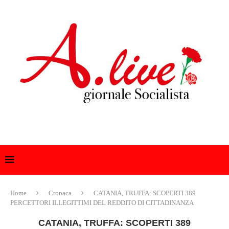
Home
Cronaca
CATANIA, TRUFFA: SCOPERTI 389
PERCETTORI ILLEGITTIMI DEL REDDITO DI CITTADINANZA
CATANIA, TRUFFA: SCOPERTI 389