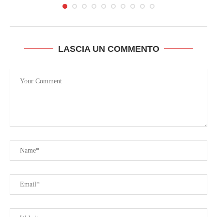
LASCIA UN COMMENTO