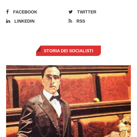
FACEBOOK
TWITTER
LINKEDIN
RSS
STORIA DEI SOCIALISTI