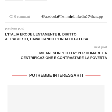
0 comment
Facebook
Twitter
Linkedin
Whatsapp
previous post
L’ITALIA ERODE LENTAMENTE IL DIRITTO
ALL’ABORTO, CAVALCANDO L’ONDA DEGLI USA
next post
MILANESI IN “LOTTA” PER DOMARE LA
GENTRIFICAZIONE E CONTRASTARE LA POVERTÀ
POTREBBE INTERESSARTI