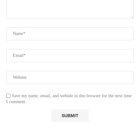
Save my name, email, and website in this browser for the next time
I comment.