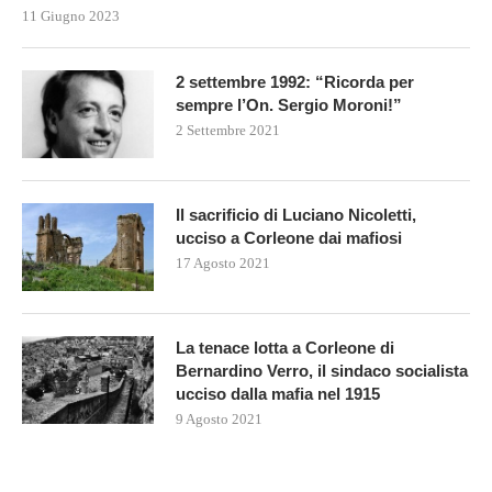
11 Giugno 2023
2 settembre 1992: “Ricorda per
sempre l’On. Sergio Moroni!”
2 Settembre 2021
Il sacrificio di Luciano Nicoletti,
ucciso a Corleone dai mafiosi
17 Agosto 2021
La tenace lotta a Corleone di
Bernardino Verro, il sindaco socialista
ucciso dalla mafia nel 1915
9 Agosto 2021