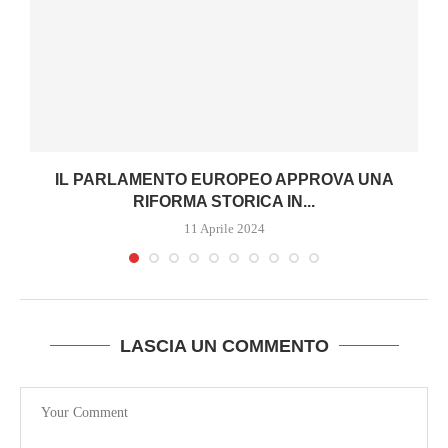
IL PARLAMENTO EUROPEO APPROVA UNA
RIFORMA STORICA IN...
11 Aprile 2024
LASCIA UN COMMENTO