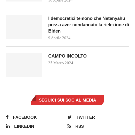
10 Aprile 2024
I democratici temono che Netanyahu
possa aver condannato la rielezione di
Biden
9 Aprile 2024
CAMPO INCOLTO
25 Marzo 2024
SEGUICI SUI SOCIAL MEDIA
FACEBOOK
TWITTER
LINKEDIN
RSS