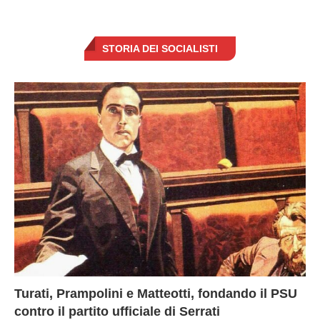
STORIA DEI SOCIALISTI
Turati, Prampolini e Matteotti, fondando il PSU
contro il partito ufficiale di Serrati