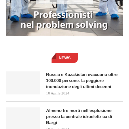
NEWS
Russia e Kazakistan evacuano oltre
100.000 persone: la peggiore
inondazione degli ultimi decenni
10 Aprile 2024
Almeno tre morti nell’esplosione
presso la centrale idroelettrica di
Bargi