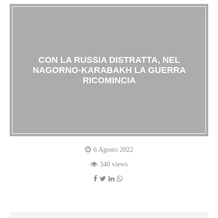
CON LA RUSSIA DISTRATTA, NEL
NAGORNO-KARABAKH LA GUERRA
RICOMINCIA
6 Agosto 2022
340 views