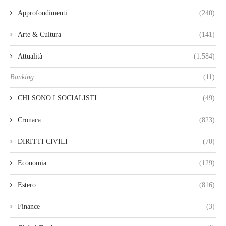
Approfondimenti
(240)
Arte & Cultura
(141)
Attualità
(1.584)
Banking
(11)
CHI SONO I SOCIALISTI
(49)
Cronaca
(823)
DIRITTI CIVILI
(70)
Economia
(129)
Estero
(816)
Finance
(3)