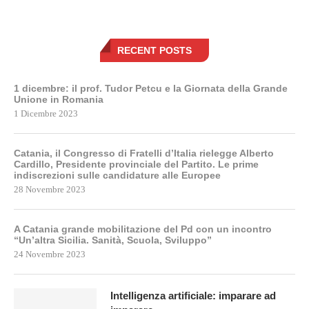
RECENT POSTS
1 dicembre: il prof. Tudor Petcu e la Giornata della Grande
Unione in Romania
1 Dicembre 2023
Catania, il Congresso di Fratelli d’Italia rielegge Alberto
Cardillo, Presidente provinciale del Partito. Le prime
indiscrezioni sulle candidature alle Europee
28 Novembre 2023
A Catania grande mobilitazione del Pd con un incontro
“Un’altra Sicilia. Sanità, Scuola, Sviluppo”
24 Novembre 2023
Intelligenza artificiale: imparare ad