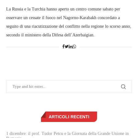
La Russia e la Turchia hanno aperto un centro comune sabato per
osservare un cessate il fuoco nel Nagorno-Karabakh concordato a
seguito di una riacutizzazione del conflitto nella regione lo scorso anno,
secondo il ministero della Difesa dell’Azerbaigian.
ARTICOLI RECENTI
1 dicembre: il prof. Tudor Petcu e la Giornata della Grande Unione in