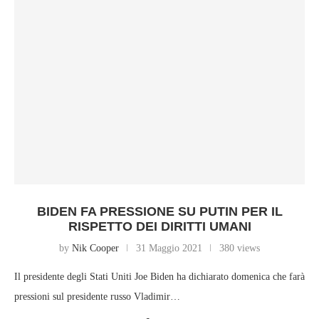
BIDEN FA PRESSIONE SU PUTIN PER IL
RISPETTO DEI DIRITTI UMANI
by
Nik Cooper
31 Maggio 2021
380 views
Il presidente degli Stati Uniti Joe Biden ha dichiarato domenica che farà
pressioni sul presidente russo Vladimir…