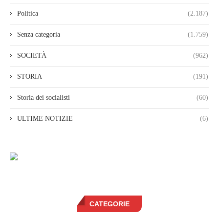
Politica
(2.187)
Senza categoria
(1.759)
SOCIETÀ
(962)
STORIA
(191)
Storia dei socialisti
(60)
ULTIME NOTIZIE
(6)
CATEGORIE