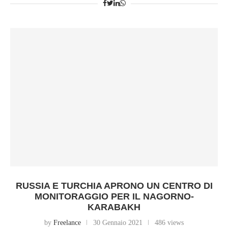
RUSSIA E TURCHIA APRONO UN CENTRO DI
MONITORAGGIO PER IL NAGORNO-
KARABAKH
by
Freelance
30 Gennaio 2021
486 views