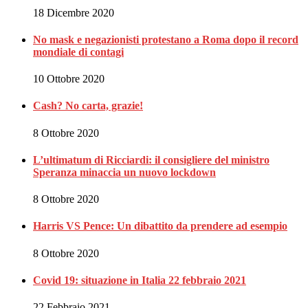
18 Dicembre 2020
No mask e negazionisti protestano a Roma dopo il record
mondiale di contagi
10 Ottobre 2020
Cash? No carta, grazie!
8 Ottobre 2020
L’ultimatum di Ricciardi: il consigliere del ministro
Speranza minaccia un nuovo lockdown
8 Ottobre 2020
Harris VS Pence: Un dibattito da prendere ad esempio
8 Ottobre 2020
Covid 19: situazione in Italia 22 febbraio 2021
22 Febbraio 2021