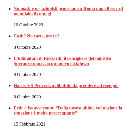
No mask e negazionisti protestano a Roma dopo il record
mondiale di contagi
10 Ottobre 2020
Cash? No carta, grazie!
8 Ottobre 2020
L’ultimatum di Ricciardi: il consigliere del ministro
Speranza minaccia un nuovo lockdown
8 Ottobre 2020
Harris VS Pence: Un dibattito da prendere ad esempio
8 Ottobre 2020
Ecdc e Iss avvertono: “Dalla nostra ultima valutazione la
situazione è molto preoccupante”
15 Febbraio 2021