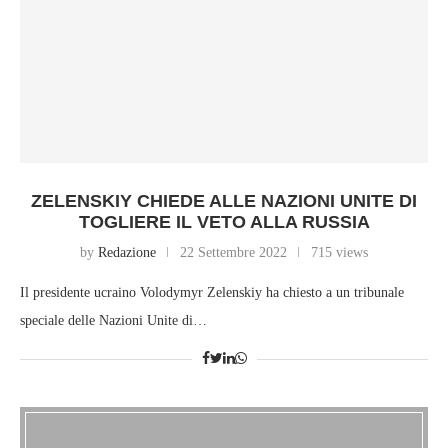
ZELENSKIY CHIEDE ALLE NAZIONI UNITE DI
TOGLIERE IL VETO ALLA RUSSIA
by
Redazione
22 Settembre 2022
715 views
Il presidente ucraino Volodymyr Zelenskiy ha chiesto a un tribunale
speciale delle Nazioni Unite di…