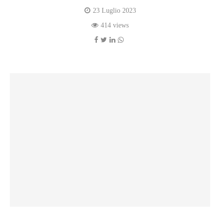
23 Luglio 2023
414 views