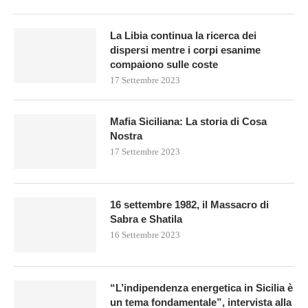
La Libia continua la ricerca dei
dispersi mentre i corpi esanime
compaiono sulle coste
17 Settembre 2023
Mafia Siciliana: La storia di Cosa
Nostra
17 Settembre 2023
16 settembre 1982, il Massacro di
Sabra e Shatila
16 Settembre 2023
“L’indipendenza energetica in Sicilia è
un tema fondamentale”, intervista alla