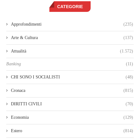
CATEGORIE
Approfondimenti
(235)
Arte & Cultura
(137)
Attualità
(1.572)
Banking
(11)
CHI SONO I SOCIALISTI
(48)
Cronaca
(815)
DIRITTI CIVILI
(70)
Economia
(129)
Estero
(814)