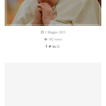
1 Maggio 2023
302 views