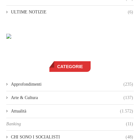
ULTIME NOTIZIE
(6)
CATEGORIE
Approfondimenti
(235)
Arte & Cultura
(137)
Attualità
(1.572)
Banking
(11)
CHI SONO I SOCIALISTI
(48)