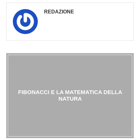
REDAZIONE
FIBONACCI E LA MATEMATICA DELLA
NATURA