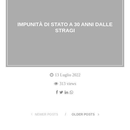
IMPUNITÀ DI STATO A 30 ANNI DALLE
STRAGI
13 Luglio 2022
313 views
NEWER POSTS
OLDER POSTS