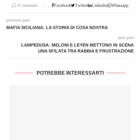
0 comment
Facebook
Twitter
Linkedin
Whatsapp
previous post
MAFIA SICILIANA: LA STORIA DI COSA NOSTRA
next post
LAMPEDUSA: MELONI E LEYEN METTONO IN SCENA
UNA SFILATA TRA RABBIA E FRUSTRAZIONE
POTREBBE INTERESSARTI