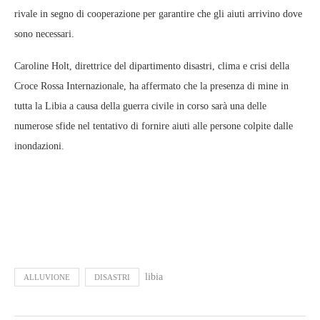
rivale in segno di cooperazione per garantire che gli aiuti arrivino dove
sono necessari.
Caroline Holt, direttrice del dipartimento disastri, clima e crisi della
Croce Rossa Internazionale, ha affermato che la presenza di mine in
tutta la Libia a causa della guerra civile in corso sarà una delle
numerose sfide nel tentativo di fornire aiuti alle persone colpite dalle
inondazioni.
libia
ALLUVIONE
DISASTRI