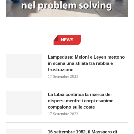
NEWS
Lampedusa: Meloni e Leyen mettono
in scena una sfilata tra rabbia e
frustrazione
17 Settembre 2023
La Libia continua la ricerca dei
dispersi mentre i corpi esanime
compaiono sulle coste
17 Settembre 2023
16 settembre 1982, il Massacro di