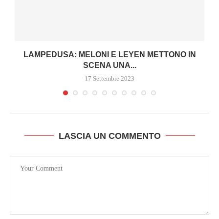
LAMPEDUSA: MELONI E LEYEN METTONO IN
SCENA UNA...
17 Settembre 2023
LASCIA UN COMMENTO