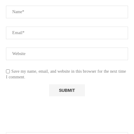
Save my name, email, and website in this browser for the next time
I comment.