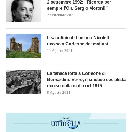
2 settembre 1992: “Ricorda per
sempre l’On. Sergio Moroni!”
2 Settembre 2021
Il sacrificio di Luciano Nicoletti,
ucciso a Corleone dai mafiosi
17 Agosto 2021
La tenace lotta a Corleone di
Bernardino Verro, il sindaco socialista
ucciso dalla mafia nel 1915
9 Agosto 2021