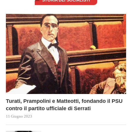
Turati, Prampolini e Matteotti, fondando il PSU
contro il partito ufficiale di Serrati
11 Giugno 2023