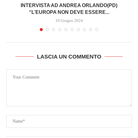
INTERVISTA AD ANDREA ORLANDO(PD)
“L’EUROPA NON DEVE ESSERE...
10 Giugno 2024
LASCIA UN COMMENTO