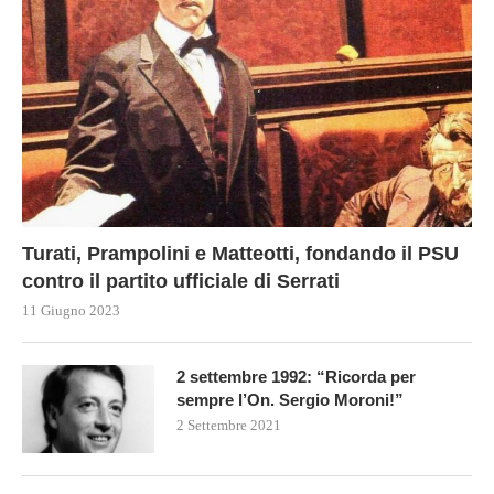
Turati, Prampolini e Matteotti, fondando il PSU
contro il partito ufficiale di Serrati
11 Giugno 2023
2 settembre 1992: “Ricorda per
sempre l’On. Sergio Moroni!”
2 Settembre 2021