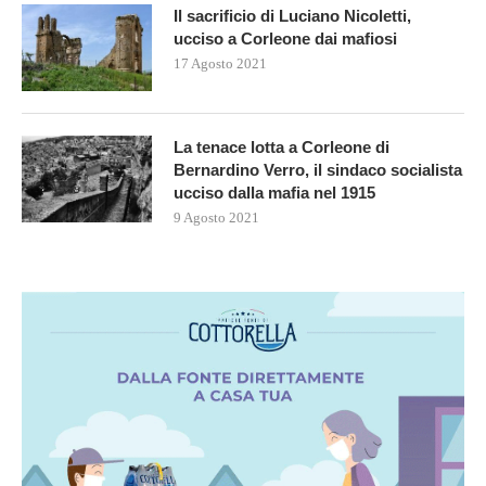
Il sacrificio di Luciano Nicoletti,
ucciso a Corleone dai mafiosi
17 Agosto 2021
La tenace lotta a Corleone di
Bernardino Verro, il sindaco socialista
ucciso dalla mafia nel 1915
9 Agosto 2021