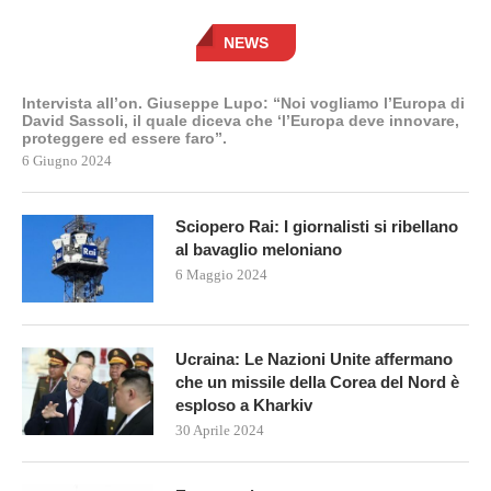
NEWS
Intervista all’on. Giuseppe Lupo: “Noi vogliamo l’Europa di
David Sassoli, il quale diceva che ‘l’Europa deve innovare,
proteggere ed essere faro”.
6 Giugno 2024
Sciopero Rai: I giornalisti si ribellano
al bavaglio meloniano
6 Maggio 2024
Ucraina: Le Nazioni Unite affermano
che un missile della Corea del Nord è
esploso a Kharkiv
30 Aprile 2024