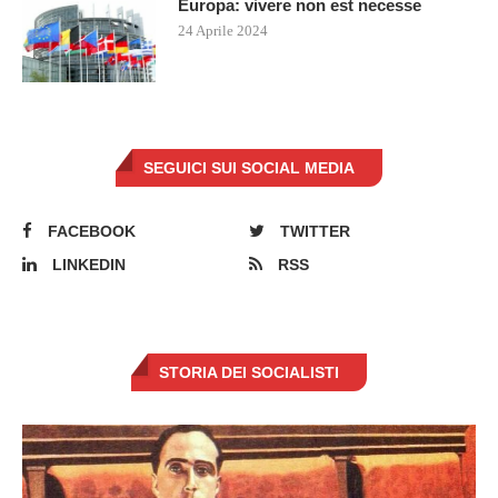
Europa: vivere non est necesse
24 Aprile 2024
SEGUICI SUI SOCIAL MEDIA
FACEBOOK
TWITTER
LINKEDIN
RSS
STORIA DEI SOCIALISTI