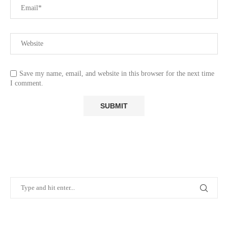
Save my name, email, and website in this browser for the next time
I comment.