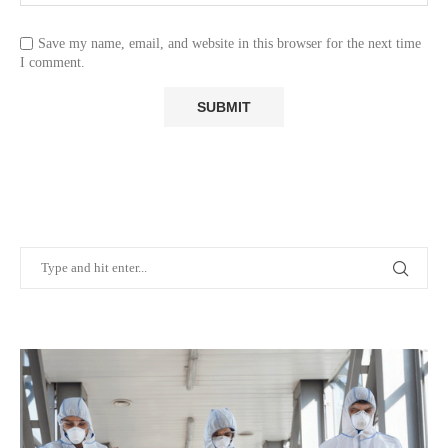
Save my name, email, and website in this browser for the next time
I comment.