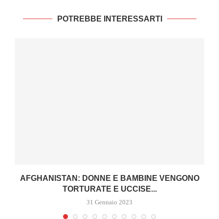
POTREBBE INTERESSARTI
AFGHANISTAN: DONNE E BAMBINE VENGONO
TORTURATE E UCCISE...
31 Gennaio 2023