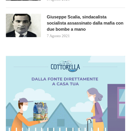
Giuseppe Scalia, sindacalista
socialista assassinato dalla mafia con
due bombe a mano
7 Agosto 2021