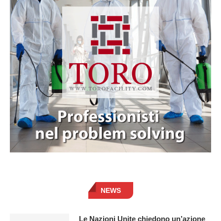
NEWS
Le Nazioni Unite chiedono un’azione