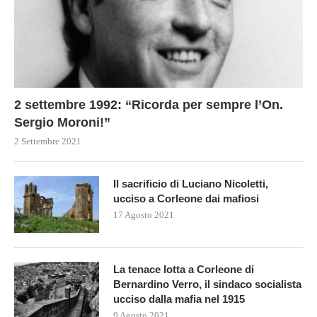
2 settembre 1992: “Ricorda per sempre l’On.
Sergio Moroni!”
2 Settembre 2021
Il sacrificio di Luciano Nicoletti,
ucciso a Corleone dai mafiosi
17 Agosto 2021
La tenace lotta a Corleone di
Bernardino Verro, il sindaco socialista
ucciso dalla mafia nel 1915
9 Agosto 2021