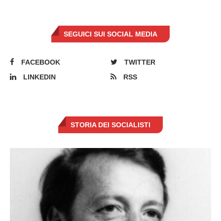
SEGUICI SUI SOCIAL MEDIA
FACEBOOK
TWITTER
LINKEDIN
RSS
STORIA DEI SOCIALISTI