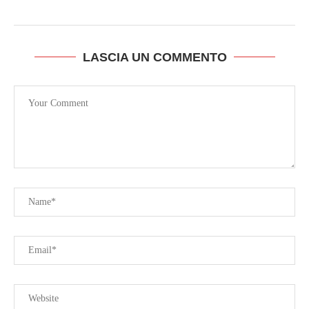
LASCIA UN COMMENTO