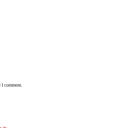
e I comment.