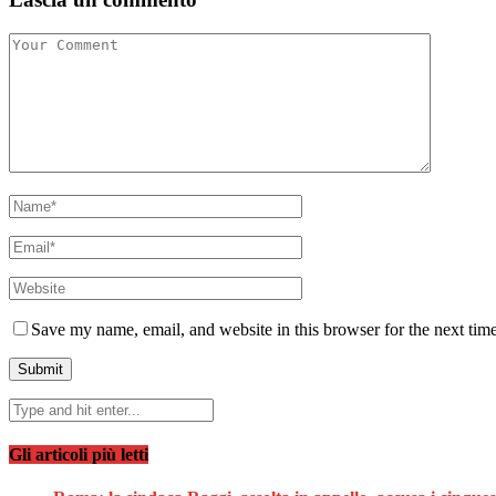
Save my name, email, and website in this browser for the next tim
Gli articoli più letti