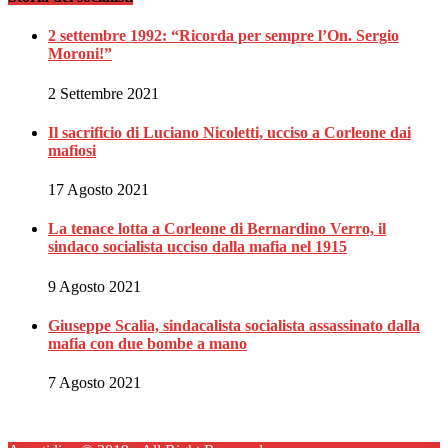
2 settembre 1992: “Ricorda per sempre l’On. Sergio
Moroni!”
2 Settembre 2021
Il sacrificio di Luciano Nicoletti, ucciso a Corleone dai
mafiosi
17 Agosto 2021
La tenace lotta a Corleone di Bernardino Verro, il
sindaco socialista ucciso dalla mafia nel 1915
9 Agosto 2021
Giuseppe Scalia, sindacalista socialista assassinato dalla
mafia con due bombe a mano
7 Agosto 2021