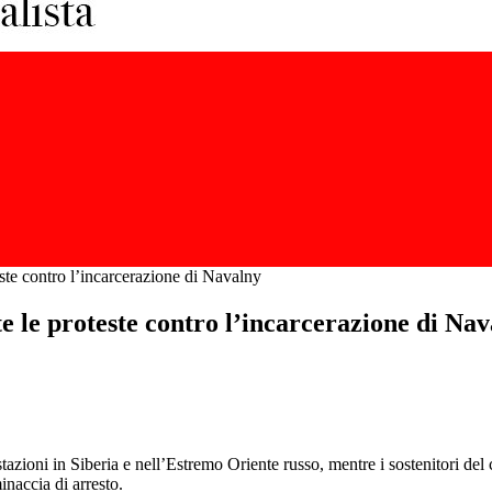
este contro l’incarcerazione di Navalny
e le proteste contro l’incarcerazione di Na
tazioni in Siberia e nell’Estremo Oriente russo, mentre i sostenitori del
inaccia di arresto.