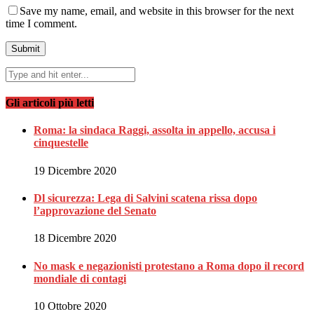
Save my name, email, and website in this browser for the next
time I comment.
Gli articoli più letti
Roma: la sindaca Raggi, assolta in appello, accusa i
cinquestelle
19 Dicembre 2020
Dl sicurezza: Lega di Salvini scatena rissa dopo
l’approvazione del Senato
18 Dicembre 2020
No mask e negazionisti protestano a Roma dopo il record
mondiale di contagi
10 Ottobre 2020