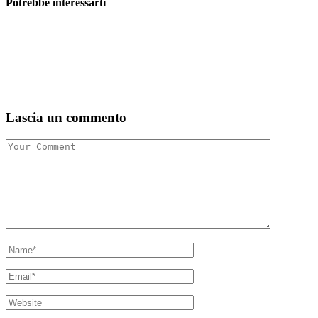
Potrebbe interessarti
Lascia un commento