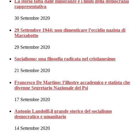
La storia fatta dalle minoranze e i limiti della democrazia
rappresentativa
30 Settembre 2020
29 Settembre 1944: non dimenticare l’eccidio nazista di
Marzabotto
29 Settembre 2020
Socialismo: una filosofia radicata nel cristianesimo
21 Settembre 2020
Francesco De Martino: l’illustre accademico e statista che
divenne Segretario Nazionale del Psi
17 Settembre 2020
Antonio Landolfi,il grande storico del socialismo
democratico e umanitario
14 Settembre 2020