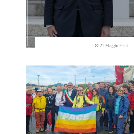
21 Maggio 2023