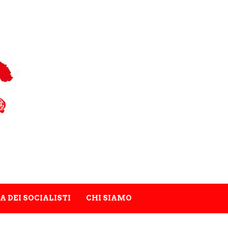
A DEI SOCIALISTI
CHI SIAMO