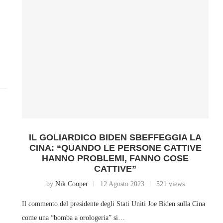
IL GOLIARDICO BIDEN SBEFFEGGIA LA
CINA: “QUANDO LE PERSONE CATTIVE
HANNO PROBLEMI, FANNO COSE
CATTIVE”
by
Nik Cooper
12 Agosto 2023
521 views
Il commento del presidente degli Stati Uniti Joe Biden sulla Cina
come una “bomba a orologeria” si…