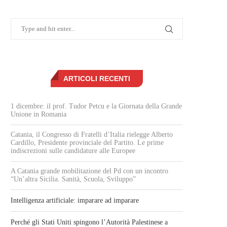
ARTICOLI RECENTI
1 dicembre: il prof. Tudor Petcu e la Giornata della Grande
Unione in Romania
Catania, il Congresso di Fratelli d’Italia rielegge Alberto
Cardillo, Presidente provinciale del Partito. Le prime
indiscrezioni sulle candidature alle Europee
A Catania grande mobilitazione del Pd con un incontro
“Un’altra Sicilia. Sanità, Scuola, Sviluppo”
Intelligenza artificiale: imparare ad imparare
Perché gli Stati Uniti spingono l’Autorità Palestinese a