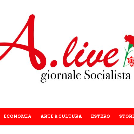
ECONOMIA
ARTE & CULTURA
ESTERO
STORI