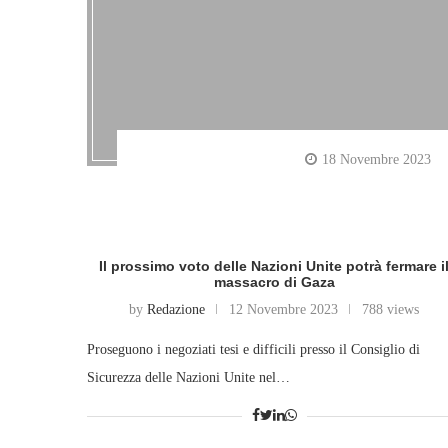
18 Novembre 2023
Il prossimo voto delle Nazioni Unite potrà fermare i
massacro di Gaza
by
Redazione
12 Novembre 2023
788 views
Proseguono i negoziati tesi e difficili presso il Consiglio di
Sicurezza delle Nazioni Unite nel…