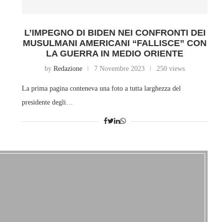
L’IMPEGNO DI BIDEN NEI CONFRONTI DEI
MUSULMANI AMERICANI “FALLISCE” CON
LA GUERRA IN MEDIO ORIENTE
by
Redazione
7 Novembre 2023
250 views
La prima pagina conteneva una foto a tutta larghezza del
presidente degli…