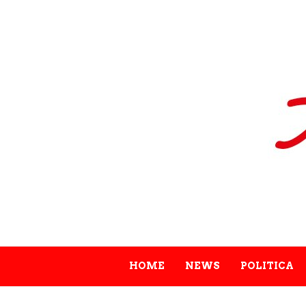
HOME
NEWS
POLITICA