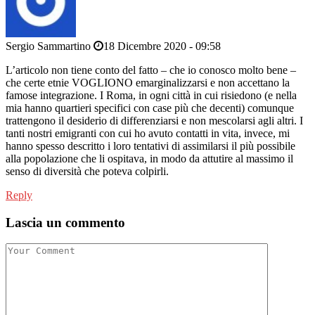
Sergio Sammartino
18 Dicembre 2020 - 09:58
L’articolo non tiene conto del fatto – che io conosco molto bene –
che certe etnie VOGLIONO emarginalizzarsi e non accettano la
famose integrazione. I Roma, in ogni città in cui risiedono (e nella
mia hanno quartieri specifici con case più che decenti) comunque
trattengono il desiderio di differenziarsi e non mescolarsi agli altri. I
tanti nostri emigranti con cui ho avuto contatti in vita, invece, mi
hanno spesso descritto i loro tentativi di assimilarsi il più possibile
alla popolazione che li ospitava, in modo da attutire al massimo il
senso di diversità che poteva colpirli.
Reply
Lascia un commento