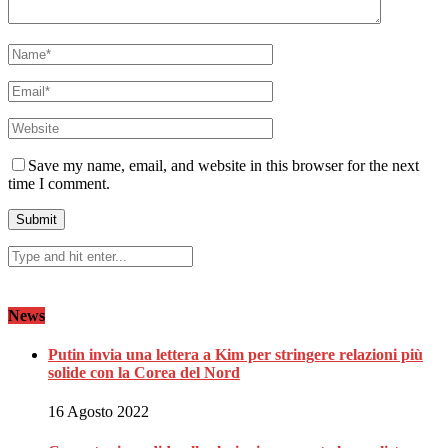
Save my name, email, and website in this browser for the next
time I comment.
News
Putin invia una lettera a Kim per stringere relazioni più
solide con la Corea del Nord
16 Agosto 2022