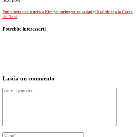
Putin invia una lettera a Kim per stringere relazioni più solide con la Corea
del Nord
Potrebbe interessarti
Lascia un commento