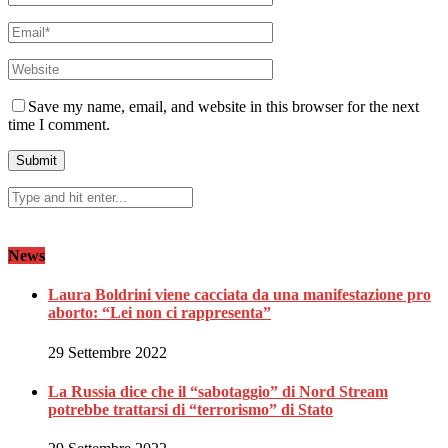
Save my name, email, and website in this browser for the next
time I comment.
News
Laura Boldrini viene cacciata da una manifestazione pro
aborto: “Lei non ci rappresenta”
29 Settembre 2022
La Russia dice che il “sabotaggio” di Nord Stream
potrebbe trattarsi di “terrorismo” di Stato