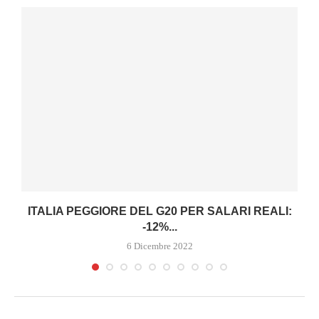
ITALIA PEGGIORE DEL G20 PER SALARI REALI:
-12%...
6 Dicembre 2022