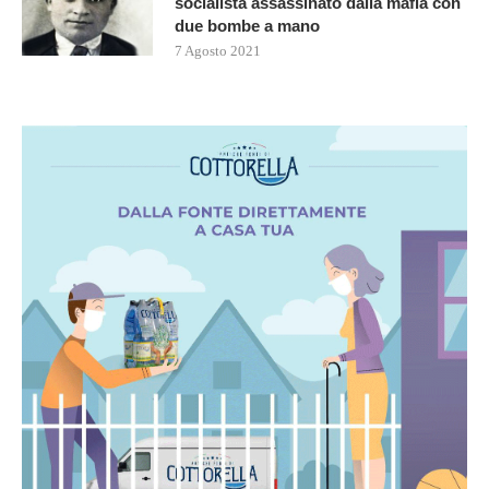
socialista assassinato dalla mafia con
due bombe a mano
7 Agosto 2021