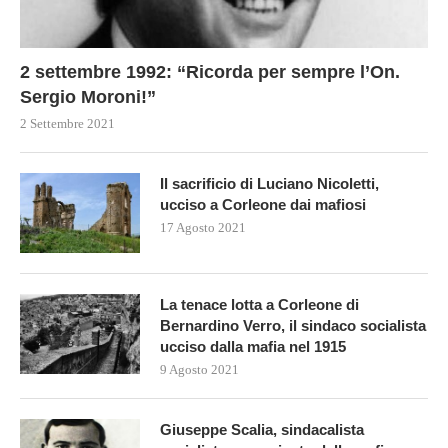
2 settembre 1992: “Ricorda per sempre l’On.
Sergio Moroni!”
2 Settembre 2021
Il sacrificio di Luciano Nicoletti,
ucciso a Corleone dai mafiosi
17 Agosto 2021
La tenace lotta a Corleone di
Bernardino Verro, il sindaco socialista
ucciso dalla mafia nel 1915
9 Agosto 2021
Giuseppe Scalia, sindacalista