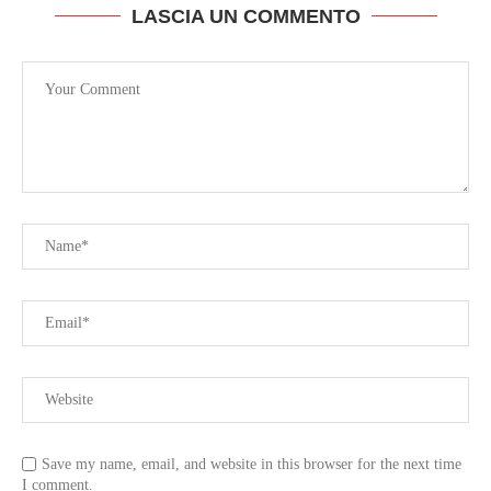
LASCIA UN COMMENTO
Save my name, email, and website in this browser for the next time
I comment.