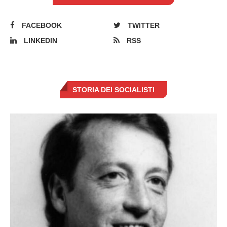
FACEBOOK
TWITTER
LINKEDIN
RSS
STORIA DEI SOCIALISTI