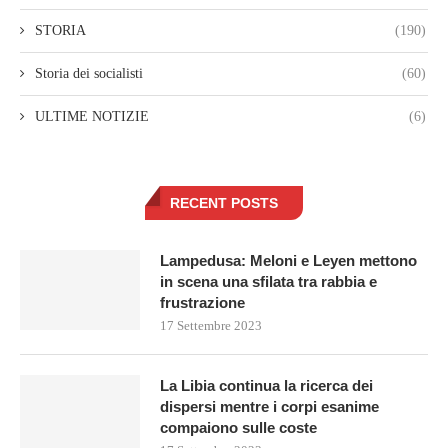
STORIA
(190)
Storia dei socialisti
(60)
ULTIME NOTIZIE
(6)
RECENT POSTS
Lampedusa: Meloni e Leyen mettono
in scena una sfilata tra rabbia e
frustrazione
17 Settembre 2023
La Libia continua la ricerca dei
dispersi mentre i corpi esanime
compaiono sulle coste