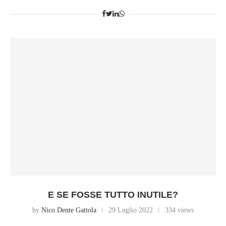
E SE FOSSE TUTTO INUTILE?
by
Nico Dente Gattola
29 Luglio 2022
334 views