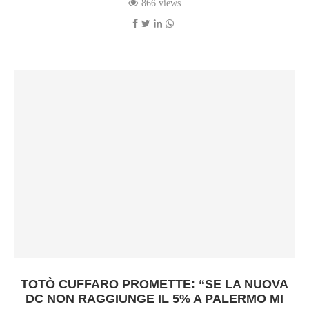
866 views
TOTÒ CUFFARO PROMETTE: “SE LA NUOVA
DC NON RAGGIUNGE IL 5% A PALERMO MI