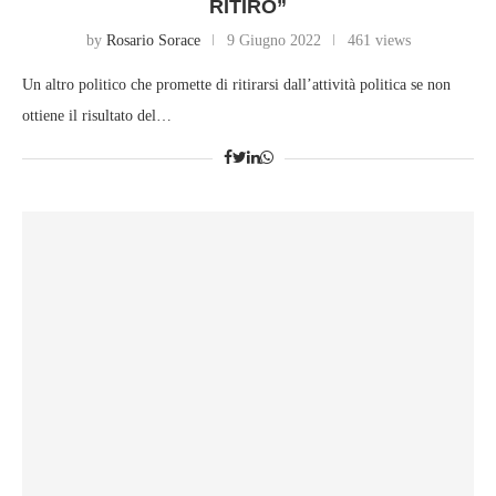
RITIRO”
by
Rosario Sorace
9 Giugno 2022
461 views
Un altro politico che promette di ritirarsi dall’attività politica se non
ottiene il risultato del…