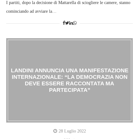
I partiti, dopo la decisione di Mattarella di sciogliere le camere, stanno
cominciando ad avviare la…
LANDINI ANNUNCIA UNA MANIFESTAZIONE
INTERNAZIONALE: “LA DEMOCRAZIA NON
DEVE ESSERE RACCONTATA MA
PARTECIPATA”
28 Luglio 2022