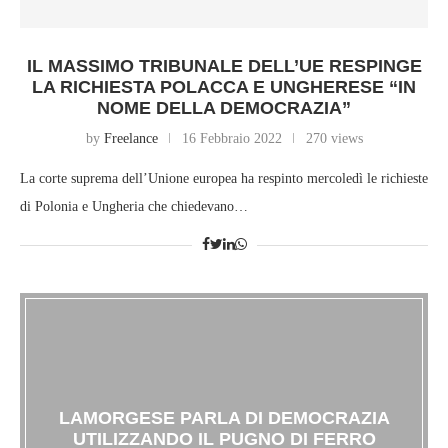
IL MASSIMO TRIBUNALE DELL’UE RESPINGE
LA RICHIESTA POLACCA E UNGHERESE “IN
NOME DELLA DEMOCRAZIA”
by
Freelance
16 Febbraio 2022
270 views
La corte suprema dell’Unione europea ha respinto mercoledì le richieste
di Polonia e Ungheria che chiedevano…
LAMORGESE PARLA DI DEMOCRAZIA
UTILIZZANDO IL PUGNO DI FERRO