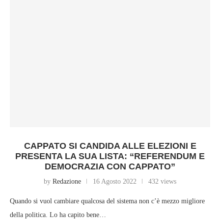
CAPPATO SI CANDIDA ALLE ELEZIONI E
PRESENTA LA SUA LISTA: “REFERENDUM E
DEMOCRAZIA CON CAPPATO”
by
Redazione
16 Agosto 2022
432 views
Quando si vuol cambiare qualcosa del sistema non c’è mezzo migliore
della politica. Lo ha capito bene…