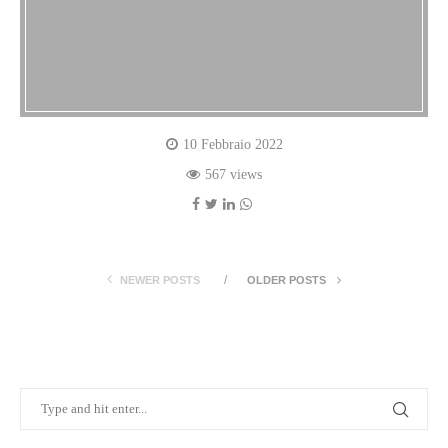
10 Febbraio 2022
567 views
NEWER POSTS
OLDER POSTS