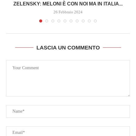
ZELENSKY: MELONI È CON NOI MA IN ITALIA...
26 Febbraio 2024
LASCIA UN COMMENTO