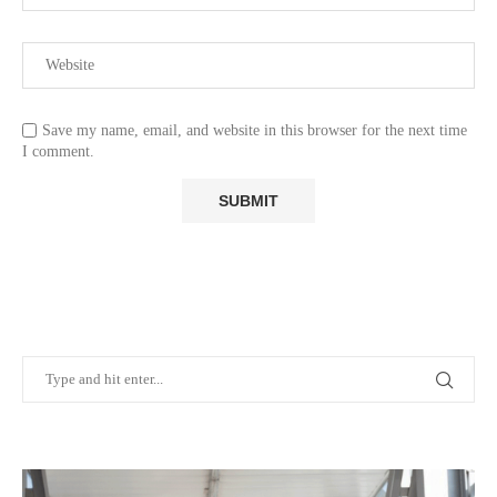
Save my name, email, and website in this browser for the next time
I comment.