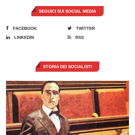
SEGUICI SUI SOCIAL MEDIA
FACEBOOK
TWITTER
LINKEDIN
RSS
STORIA DEI SOCIALISTI