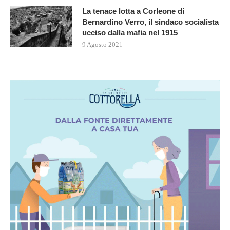
La tenace lotta a Corleone di
Bernardino Verro, il sindaco socialista
ucciso dalla mafia nel 1915
9 Agosto 2021