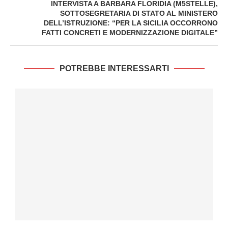
INTERVISTA A BARBARA FLORIDIA (M5STELLE),
SOTTOSEGRETARIA DI STATO AL MINISTERO
DELL’ISTRUZIONE: “PER LA SICILIA OCCORRONO
FATTI CONCRETI E MODERNIZZAZIONE DIGITALE”
POTREBBE INTERESSARTI