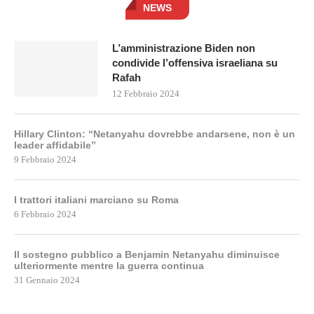
NEWS
L’amministrazione Biden non
condivide l’offensiva israeliana su
Rafah
12 Febbraio 2024
Hillary Clinton: “Netanyahu dovrebbe andarsene, non è un
leader affidabile”
9 Febbraio 2024
I trattori italiani marciano su Roma
6 Febbraio 2024
Il sostegno pubblico a Benjamin Netanyahu diminuisce
ulteriormente mentre la guerra continua
31 Gennaio 2024