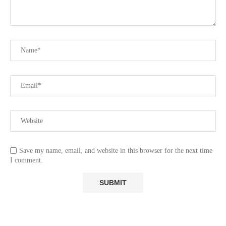
Save my name, email, and website in this browser for the next time
I comment.