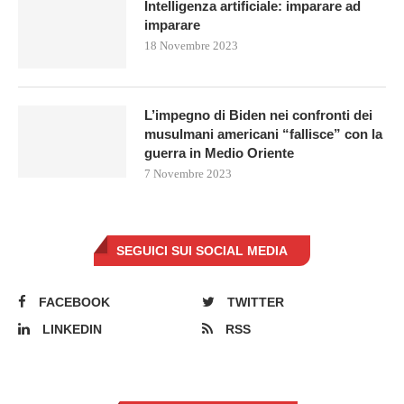
Intelligenza artificiale: imparare ad
imparare
18 Novembre 2023
L’impegno di Biden nei confronti dei
musulmani americani “fallisce” con la
guerra in Medio Oriente
7 Novembre 2023
SEGUICI SUI SOCIAL MEDIA
FACEBOOK
TWITTER
LINKEDIN
RSS