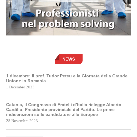
NEWS
1 dicembre: il prof. Tudor Petcu e la Giornata della Grande
Unione in Romania
1 Dicembre 2023
Catania, il Congresso di Fratelli d’Italia rielegge Alberto
Cardillo, Presidente provinciale del Partito. Le prime
indiscrezioni sulle candidature alle Europee
28 Novembre 2023