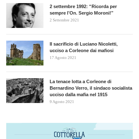
2 settembre 1992: “Ricorda per
sempre l’On. Sergio Moroni!”
2 Settembre 2021
Il sacrificio di Luciano Nicoletti,
ucciso a Corleone dai mafiosi
17 Agosto 2021
La tenace lotta a Corleone di
Bernardino Verro, il sindaco socialista
ucciso dalla mafia nel 1915
9 Agosto 2021