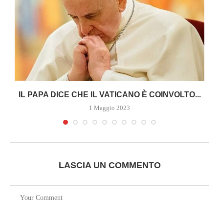
A
IL PAPA DICE CHE IL VATICANO È COINVOLTO...
1 Maggio 2023
LASCIA UN COMMENTO