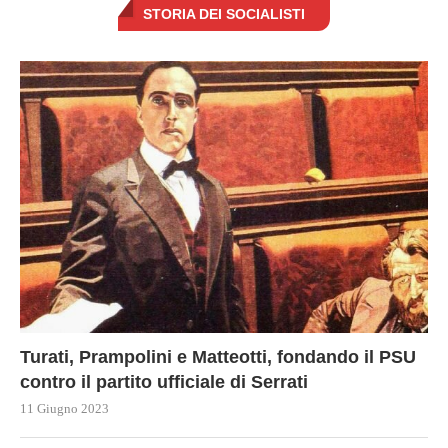
STORIA DEI SOCIALISTI
Turati, Prampolini e Matteotti, fondando il PSU
contro il partito ufficiale di Serrati
11 Giugno 2023