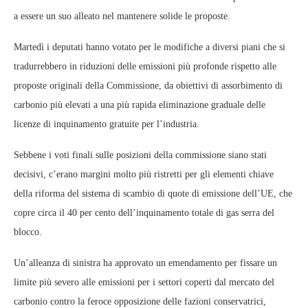
a essere un suo alleato nel mantenere solide le proposte.
Martedì i deputati hanno votato per le modifiche a diversi piani che si
tradurrebbero in riduzioni delle emissioni più profonde rispetto alle
proposte originali della Commissione, da obiettivi di assorbimento di
carbonio più elevati a una più rapida eliminazione graduale delle
licenze di inquinamento gratuite per l’industria.
Sebbene i voti finali sulle posizioni della commissione siano stati
decisivi, c’erano margini molto più ristretti per gli elementi chiave
della riforma del sistema di scambio di quote di emissione dell’UE, che
copre circa il 40 per cento dell’inquinamento totale di gas serra del
blocco.
Un’alleanza di sinistra ha approvato un emendamento per fissare un
limite più severo alle emissioni per i settori coperti dal mercato del
carbonio contro la feroce opposizione delle fazioni conservatrici,