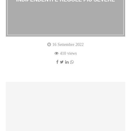
16 Settembre 2022
410 views