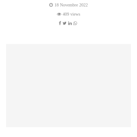
18 Novembre 2022
409 views