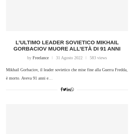
L’ULTIMO LEADER SOVIETICO MIKHAIL
GORBACIOV MUORE ALL’ETÀ DI 91 ANNI
by
Freelance
31 Agosto 2022
583 views
Mikhail Gorbaciov, il leader sovietico che mise fine alla Guerra Fredda,
è morto. Aveva 91 anni e…