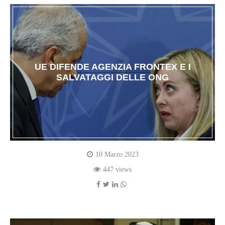
UE DIFENDE AGENZIA FRONTEX E I
SALVATAGGI DELLE ONG
10 Marzo 2023
447 views