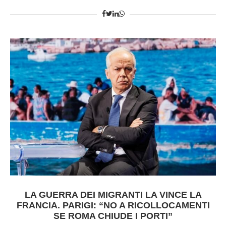
LA GUERRA DEI MIGRANTI LA VINCE LA
FRANCIA. PARIGI: “NO A RICOLLOCAMENTI
SE ROMA CHIUDE I PORTI”