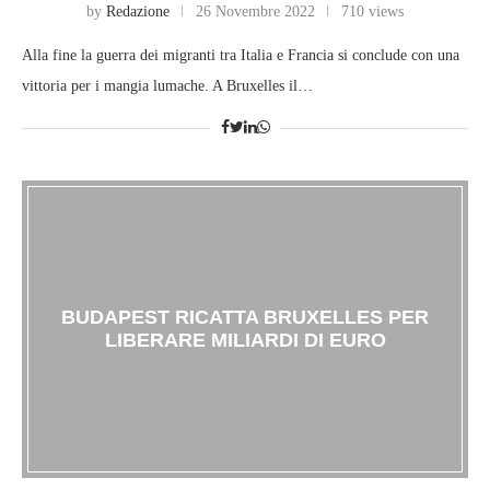
by
Redazione
26 Novembre 2022
710 views
Alla fine la guerra dei migranti tra Italia e Francia si conclude con una
vittoria per i mangia lumache. A Bruxelles il…
BUDAPEST RICATTA BRUXELLES PER
LIBERARE MILIARDI DI EURO