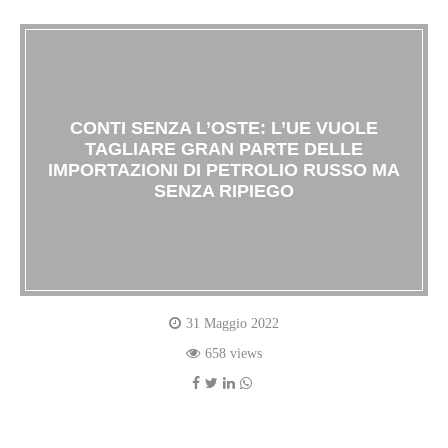
CONTI SENZA L’OSTE: L’UE VUOLE
TAGLIARE GRAN PARTE DELLE
IMPORTAZIONI DI PETROLIO RUSSO MA
SENZA RIPIEGO
31 Maggio 2022
658 views