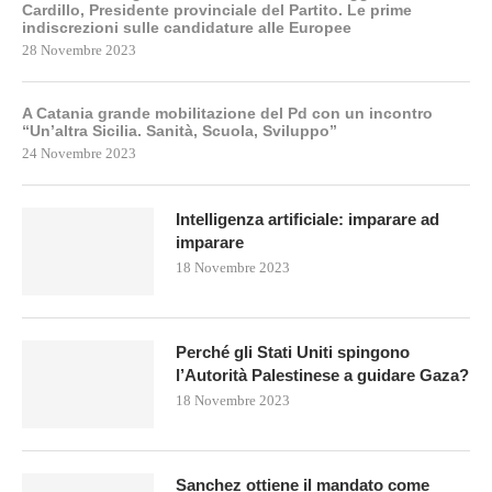
Cardillo, Presidente provinciale del Partito. Le prime
indiscrezioni sulle candidature alle Europee
28 Novembre 2023
A Catania grande mobilitazione del Pd con un incontro
“Un’altra Sicilia. Sanità, Scuola, Sviluppo”
24 Novembre 2023
Intelligenza artificiale: imparare ad
imparare
18 Novembre 2023
Perché gli Stati Uniti spingono
l’Autorità Palestinese a guidare Gaza?
18 Novembre 2023
Sanchez ottiene il mandato come