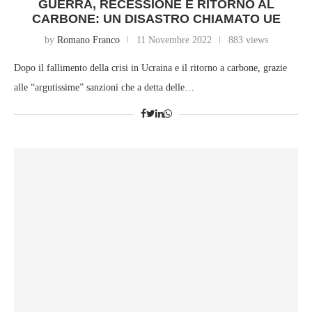
GUERRA, RECESSIONE E RITORNO AL
CARBONE: UN DISASTRO CHIAMATO UE
by
Romano Franco
11 Novembre 2022
883 views
Dopo il fallimento della crisi in Ucraina e il ritorno a carbone, grazie
alle “argutissime” sanzioni che a detta delle…