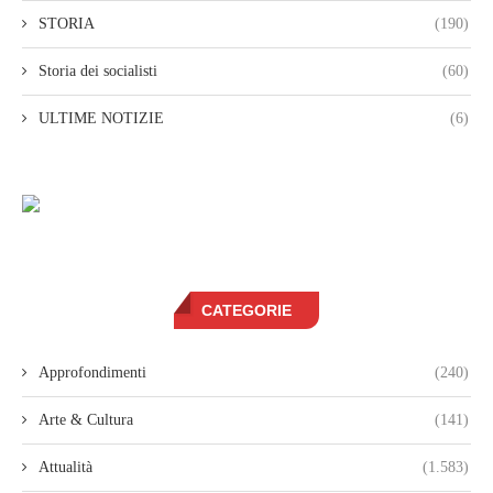
STORIA
(190)
Storia dei socialisti
(60)
ULTIME NOTIZIE
(6)
CATEGORIE
Approfondimenti
(240)
Arte & Cultura
(141)
Attualità
(1.583)