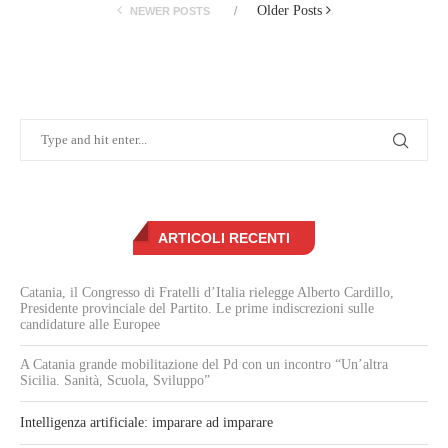
Older Posts
NEWER POSTS
ARTICOLI RECENTI
Catania, il Congresso di Fratelli d’Italia rielegge Alberto Cardillo,
Presidente provinciale del Partito. Le prime indiscrezioni sulle
candidature alle Europee
A Catania grande mobilitazione del Pd con un incontro “Un’altra
Sicilia. Sanità, Scuola, Sviluppo”
Intelligenza artificiale: imparare ad imparare