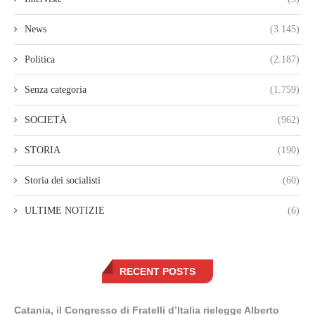
News
(3.145)
Politica
(2.187)
Senza categoria
(1.759)
SOCIETÀ
(962)
STORIA
(190)
Storia dei socialisti
(60)
ULTIME NOTIZIE
(6)
RECENT POSTS
Catania, il Congresso di Fratelli d’Italia rielegge Alberto