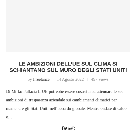
LE AMBIZIONI DELL’UE SUL CLIMA SI
SCHIANTANO SUL MURO DEGLI STATI UNITI
by
Freelance
14 Agosto 2022
497 views
Di Mirko Fallacia L’UE potrebbe essere costretta ad attenuare le sue
ambizioni di trasparenza aziendale sui cambiamenti climatici per
mantenere gli Stati Uniti nell’accordo globale. Mentre ondate di caldo
e…