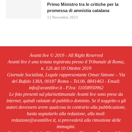
Primo Ministro tra le critiche per la
promessa di amnistia catalana
12 Novembre 2023
Avanti live © 2019 - All Right Reserved
Avanti live è una testata registrata presso il Tribunale di Roma,
n. 126 del 10 Ottobre 2019
Giornale Socialista, Legale rappresentante Omar Simone – Via
del Bufalo 138A, 00187 Roma – Tel.06. 8841463 - Email:
info@avantilive.it - P.Iva: 11058950962
Le foto presenti sul plurisettimanale Avanti live sono prese da
internet, quindi valutate di pubblico dominio. Se il soggetto o gli
autori dovessero avere qualcosa in contrario alla pubblicazione,
basta segnalarlo alla redazione, alla mail:
redazione@avantilive.it, si provvederà alla rimozione delle
immagini.