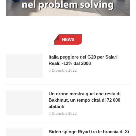
NEWS
Italia peggiore del G20 per Salari
Reali: -12% dal 2008
6 Dicembre 2022
Un drone mostra quel che resta di
Bakhmut, un tempo città di 72 000
abitanti
6 Dicembre 2022
Biden spinge Riyad tra le braccia di Xi