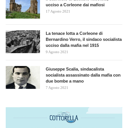
ucciso a Corleone dai mafiosi
17 Agosto 2021
La tenace lotta a Corleone di
Bernardino Verro, il sindaco socialista
ucciso dalla mafia nel 1915
9 Agosto 2021
Giuseppe Scalia, sindacalista
socialista assassinato dalla mafia con
due bombe a mano
7 Agosto 2021