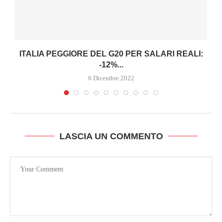
ITALIA PEGGIORE DEL G20 PER SALARI REALI:
-12%...
6 Dicembre 2022
LASCIA UN COMMENTO