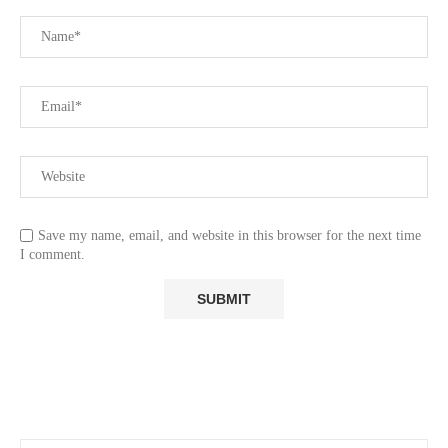
Save my name, email, and website in this browser for the next time
I comment.