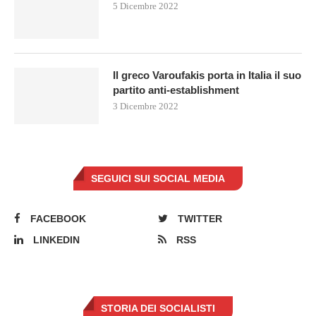
5 Dicembre 2022
Il greco Varoufakis porta in Italia il suo
partito anti-establishment
3 Dicembre 2022
SEGUICI SUI SOCIAL MEDIA
FACEBOOK
TWITTER
LINKEDIN
RSS
STORIA DEI SOCIALISTI