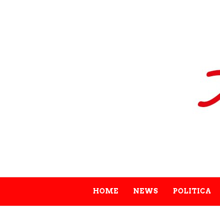
HOME
NEWS
POLITICA