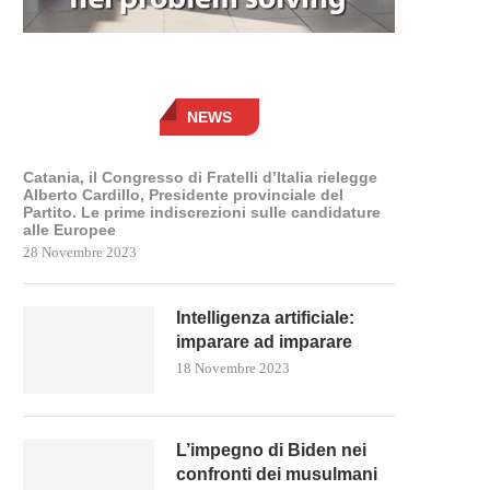
NEWS
Catania, il Congresso di Fratelli d’Italia rielegge
Alberto Cardillo, Presidente provinciale del
Partito. Le prime indiscrezioni sulle candidature
alle Europee
28 Novembre 2023
Intelligenza artificiale:
imparare ad imparare
18 Novembre 2023
L’impegno di Biden nei
confronti dei musulmani