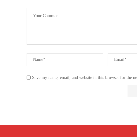
Save my name, email, and website in this browser for the n