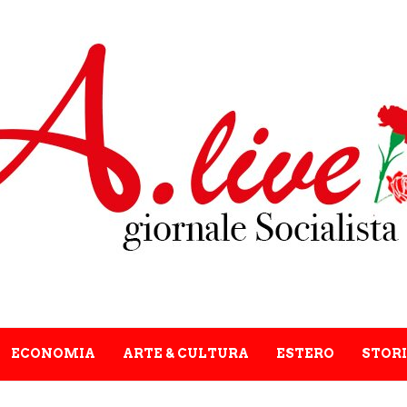
ECONOMIA
ARTE & CULTURA
ESTERO
STORI