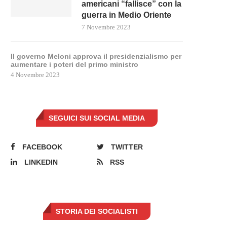
americani “fallisce” con la
guerra in Medio Oriente
7 Novembre 2023
Il governo Meloni approva il presidenzialismo per
aumentare i poteri del primo ministro
4 Novembre 2023
SEGUICI SUI SOCIAL MEDIA
FACEBOOK
TWITTER
LINKEDIN
RSS
STORIA DEI SOCIALISTI