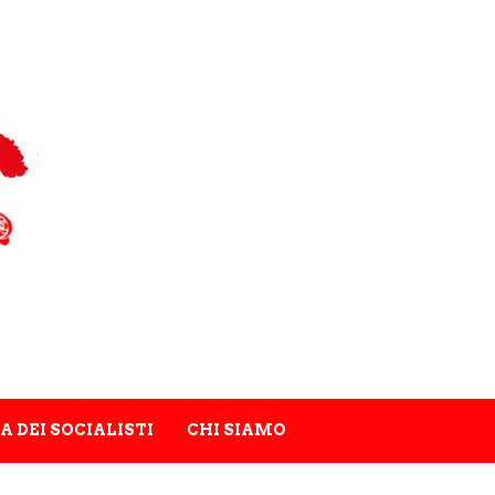
A DEI SOCIALISTI
CHI SIAMO