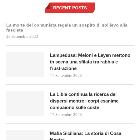
RECENT POSTS
La morte del comunista regala un sospiro di sollievo alla
fascista
23 Settembre 2023
Lampedusa: Meloni e Leyen mettono
in scena una sfilata tra rabbia e
frustrazione
17 Settembre 2023
La Libia continua la ricerca dei
dispersi mentre i corpi esanime
compaiono sulle coste
17 Settembre 2023
Mafia Siciliana: La storia di Cosa
Nostra