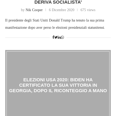
DERIVA SOCIALISTA’
by
Nik Cooper
6 Dicembre 2020
675 views
Il presidente degli Stati Uniti Donald Trump ha tenuto la sua prima
manifestazione dopo aver perso le elezioni presidenziali statunitensi.
ELEZIONI USA 2020: BIDEN HA
CERTIFICATO LA SUA VITTORIA IN
GEORGIA, DOPO IL RICONTEGGIO A MANO