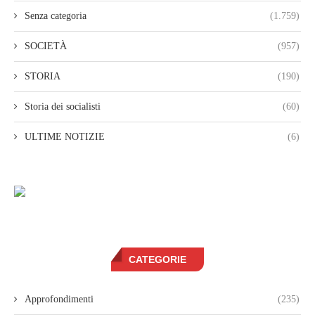
Senza categoria
(1.759)
SOCIETÀ
(957)
STORIA
(190)
Storia dei socialisti
(60)
ULTIME NOTIZIE
(6)
CATEGORIE
Approfondimenti
(235)