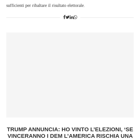
sufficienti per ribaltare il risultato elettorale.
TRUMP ANNUNCIA: HO VINTO L’ELEZIONI, ‘SE
VINCERANNO I DEM L’AMERICA RISCHIA UNA