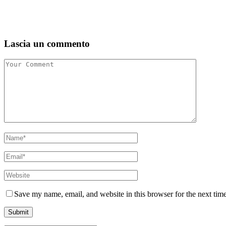
Lascia un commento
Save my name, email, and website in this browser for the next tim