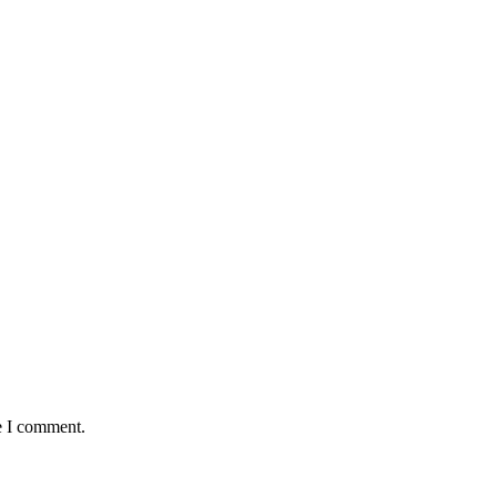
e I comment.