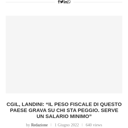
CGIL, LANDINI: “IL PESO FISCALE DI QUESTO
PAESE GRAVA SU CHI STA PEGGIO. SERVE
UN SALARIO MINIMO”
by
Redazione
1 Giugno 2022
640 views