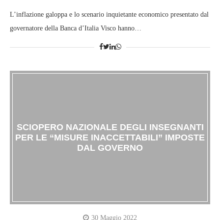
L’inflazione galoppa e lo scenario inquietante economico presentato dal
governatore della Banca d’Italia Visco hanno…
SCIOPERO NAZIONALE DEGLI INSEGNANTI
PER LE “MISURE INACCETTABILI” IMPOSTE
DAL GOVERNO
30 Maggio 2022