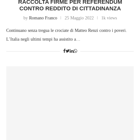
RACCOLTA FIRME PER REFERENDUM
CONTRO REDDITO DI CITTADINANZA
by
Romano Franco
25 Maggio 2022
1k views
Continuano senza tregua le crociate di Matteo Renzi contro i poveri.
L’Italia negli ultimi tempi ha assistito a…