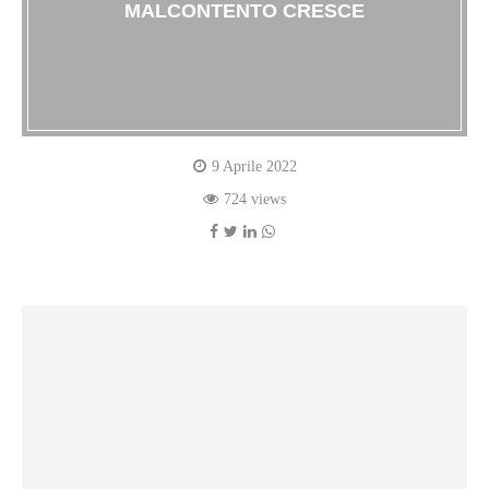
MALCONTENTO CRESCE
9 Aprile 2022
724 views