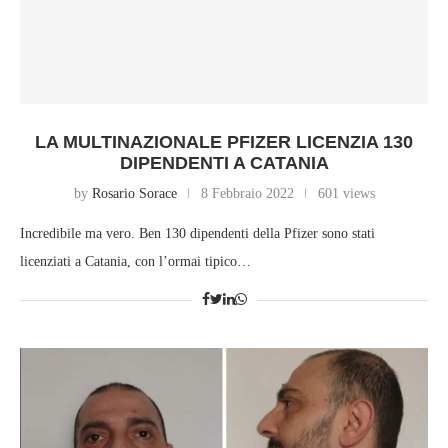
LA MULTINAZIONALE PFIZER LICENZIA 130
DIPENDENTI A CATANIA
by
Rosario Sorace
8 Febbraio 2022
601 views
Incredibile ma vero. Ben 130 dipendenti della Pfizer sono stati
licenziati a Catania, con l’ormai tipico…