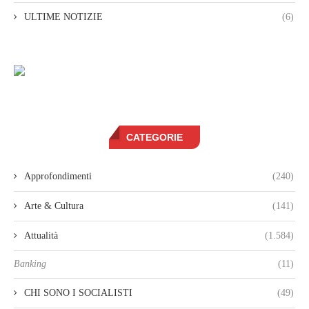
ULTIME NOTIZIE
(6)
CATEGORIE
Approfondimenti
(240)
Arte & Cultura
(141)
Attualità
(1.584)
Banking
(11)
CHI SONO I SOCIALISTI
(49)