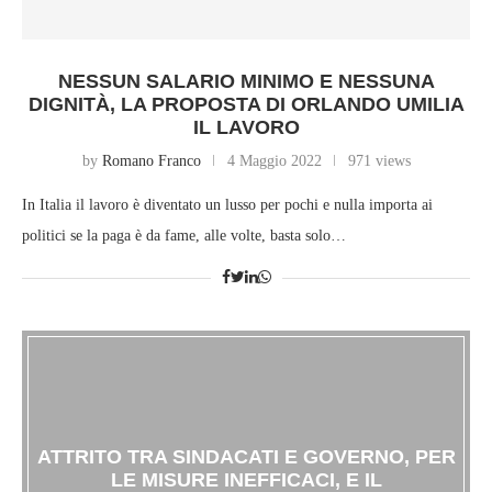
NESSUN SALARIO MINIMO E NESSUNA
DIGNITÀ, LA PROPOSTA DI ORLANDO UMILIA
IL LAVORO
by
Romano Franco
4 Maggio 2022
971 views
In Italia il lavoro è diventato un lusso per pochi e nulla importa ai
politici se la paga è da fame, alle volte, basta solo…
ATTRITO TRA SINDACATI E GOVERNO, PER
LE MISURE INEFFICACI, E IL