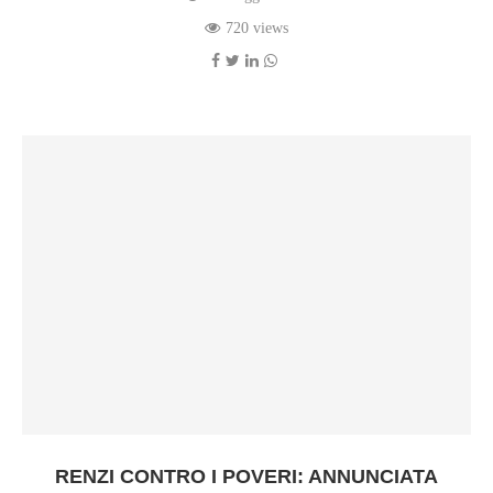
720 views
RENZI CONTRO I POVERI: ANNUNCIATA