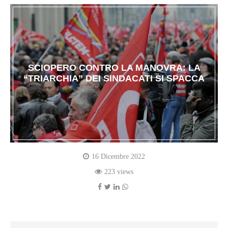
SCIOPERO CONTRO LA MANOVRA: LA
“TRIARCHIA” DEI SINDACATI SI SPACCA
16 Dicembre 2022
223 views