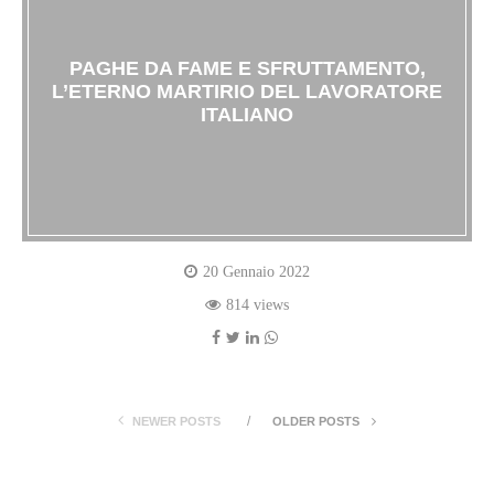
PAGHE DA FAME E SFRUTTAMENTO,
L’ETERNO MARTIRIO DEL LAVORATORE
ITALIANO
20 Gennaio 2022
814 views
NEWER POSTS
OLDER POSTS