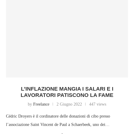
L’INFLAZIONE MANGIA I SALARI E I
LAVORATORI PATISCONO LA FAME
by
Freelance
2 Giugno 2022
447 views
Cédric Droyers è il cordinatore delle donazioni di cibo presso
l’associazione Saint Vincent de Paul a Schaerbeek, uno dei…