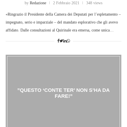
by
Redazione
2 Febbraio 2021
348 views
«Ringrazio il Presidente della Camera dei Deputati per l’espletamento –
impegnato, serio e imparziale – del mandato esplorativo che gli avevo
affidato. Dalle consultazioni al Quirinale era emersa, come unica…
”QUESTO ‘CONTE TER’ NON S’HA DA
FARE!”