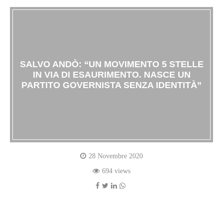
SALVO ANDÒ: “UN MOVIMENTO 5 STELLE
IN VIA DI ESAURIMENTO. NASCE UN
PARTITO GOVERNISTA SENZA IDENTITÀ”
28 Novembre 2020
694 views