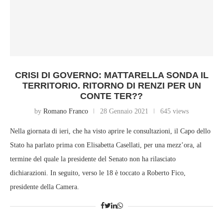
CRISI DI GOVERNO: MATTARELLA SONDA IL
TERRITORIO. RITORNO DI RENZI PER UN
CONTE TER??
by
Romano Franco
28 Gennaio 2021
645 views
Nella giornata di ieri, che ha visto aprire le consultazioni, il Capo dello
Stato ha parlato prima con Elisabetta Casellati, per una mezz’ora, al
termine del quale la presidente del Senato non ha rilasciato
dichiarazioni. In seguito, verso le 18 è toccato a Roberto Fico,
presidente della Camera.