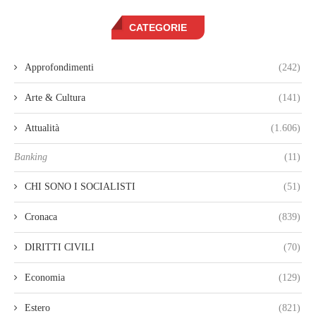
CATEGORIE
Approfondimenti
(242)
Arte & Cultura
(141)
Attualità
(1.606)
Banking
(11)
CHI SONO I SOCIALISTI
(51)
Cronaca
(839)
DIRITTI CIVILI
(70)
Economia
(129)
Estero
(821)