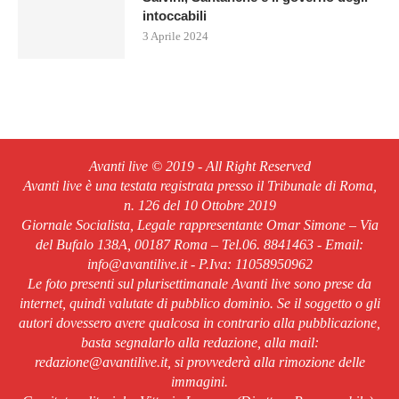
intoccabili
3 Aprile 2024
Avanti live © 2019 - All Right Reserved
Avanti live è una testata registrata presso il Tribunale di Roma,
n. 126 del 10 Ottobre 2019
Giornale Socialista, Legale rappresentante Omar Simone – Via
del Bufalo 138A, 00187 Roma – Tel.06. 8841463 - Email:
info@avantilive.it - P.Iva: 11058950962
Le foto presenti sul plurisettimanale Avanti live sono prese da
internet, quindi valutate di pubblico dominio. Se il soggetto o gli
autori dovessero avere qualcosa in contrario alla pubblicazione,
basta segnalarlo alla redazione, alla mail:
redazione@avantilive.it, si provvederà alla rimozione delle
immagini.