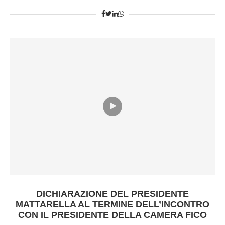
DICHIARAZIONE DEL PRESIDENTE
MATTARELLA AL TERMINE DELL’INCONTRO
CON IL PRESIDENTE DELLA CAMERA FICO