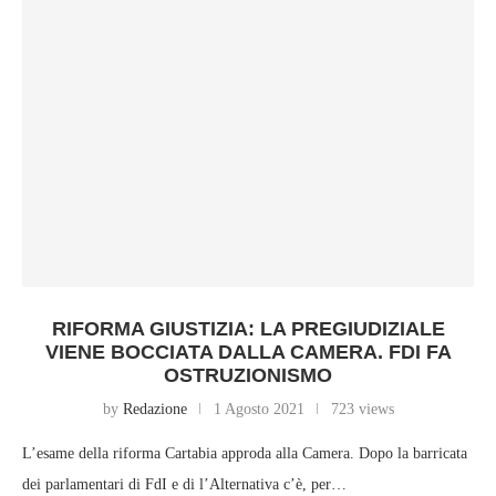
RIFORMA GIUSTIZIA: LA PREGIUDIZIALE
VIENE BOCCIATA DALLA CAMERA. FDI FA
OSTRUZIONISMO
by
Redazione
1 Agosto 2021
723 views
L’esame della riforma Cartabia approda alla Camera. Dopo la barricata
dei parlamentari di FdI e di l’Alternativa c’è, per…