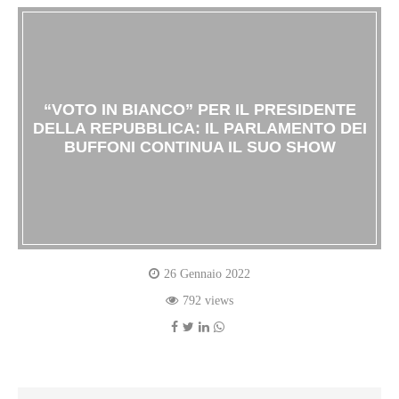
“VOTO IN BIANCO” PER IL PRESIDENTE
DELLA REPUBBLICA: IL PARLAMENTO DEI
BUFFONI CONTINUA IL SUO SHOW
26 Gennaio 2022
792 views