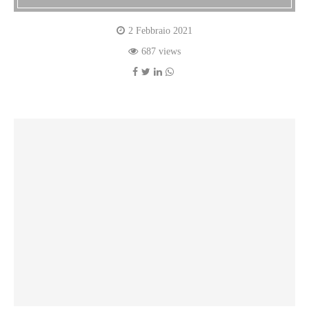
2 Febbraio 2021
687 views