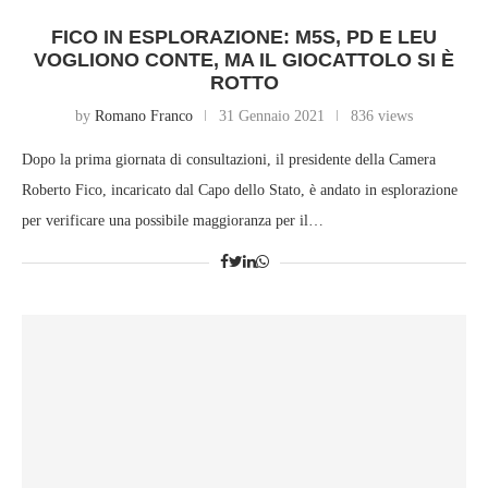
FICO IN ESPLORAZIONE: M5S, PD E LEU
VOGLIONO CONTE, MA IL GIOCATTOLO SI È
ROTTO
by
Romano Franco
31 Gennaio 2021
836 views
Dopo la prima giornata di consultazioni, il presidente della Camera
Roberto Fico, incaricato dal Capo dello Stato, è andato in esplorazione
per verificare una possibile maggioranza per il…