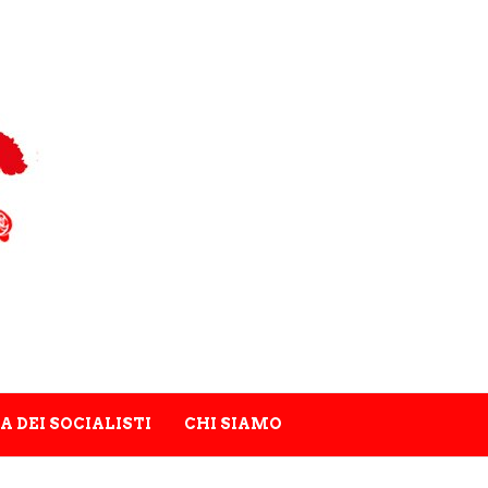
A DEI SOCIALISTI
CHI SIAMO