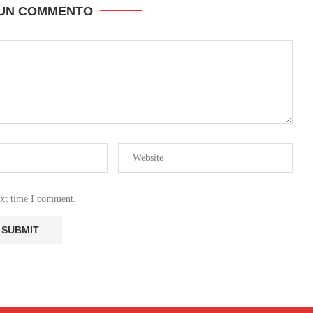
 UN COMMENTO
ext time I comment.