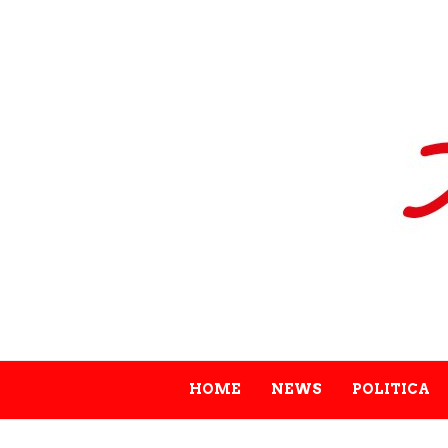
HOME
NEWS
POLITICA