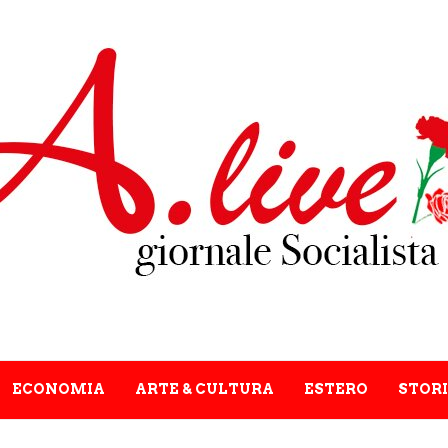
ECONOMIA
ARTE & CULTURA
ESTERO
STORI