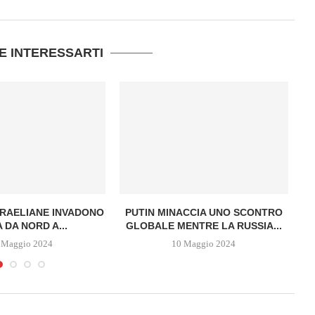
E INTERESSARTI
SRAELIANE INVADONO
PUTIN MINACCIA UNO SCONTRO
 DA NORD A...
GLOBALE MENTRE LA RUSSIA...
 Maggio 2024
10 Maggio 2024