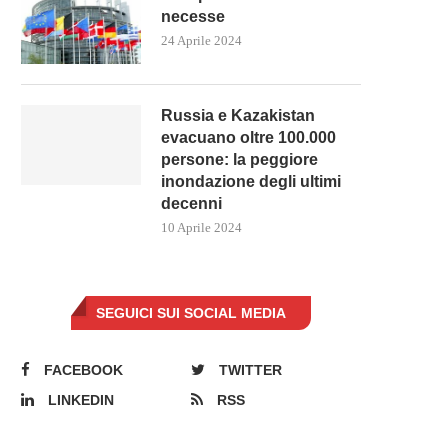
necesse
24 Aprile 2024
Russia e Kazakistan
evacuano oltre 100.000
persone: la peggiore
inondazione degli ultimi
decenni
10 Aprile 2024
SEGUICI SUI SOCIAL MEDIA
FACEBOOK
TWITTER
LINKEDIN
RSS