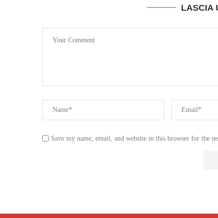
LASCIA
Save my name, email, and website in this browser for the n