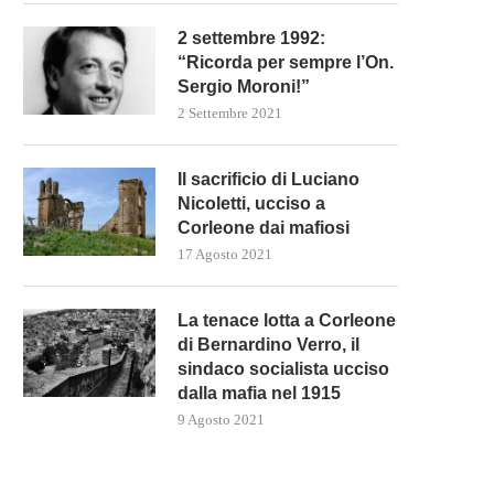
2 settembre 1992:
“Ricorda per sempre l’On.
Sergio Moroni!”
2 Settembre 2021
Il sacrificio di Luciano
Nicoletti, ucciso a
Corleone dai mafiosi
17 Agosto 2021
La tenace lotta a Corleone
di Bernardino Verro, il
sindaco socialista ucciso
dalla mafia nel 1915
9 Agosto 2021