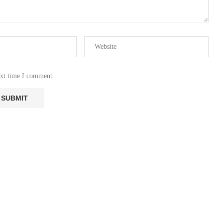
ext time I comment.