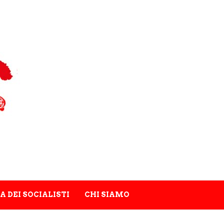
A DEI SOCIALISTI
CHI SIAMO