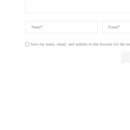
Save my name, email, and website in this browser for the n