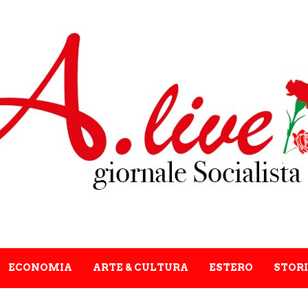
ECONOMIA
ARTE & CULTURA
ESTERO
STORI