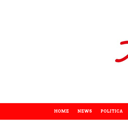
HOME
NEWS
POLITICA