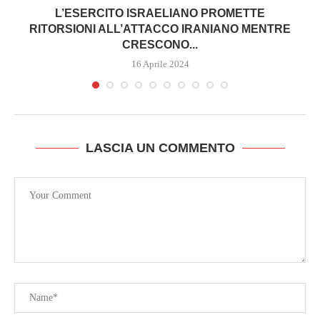
L’ESERCITO ISRAELIANO PROMETTE
RITORSIONI ALL’ATTACCO IRANIANO MENTRE
CRESCONO...
16 Aprile 2024
LASCIA UN COMMENTO