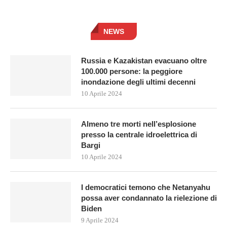
NEWS
Russia e Kazakistan evacuano oltre
100.000 persone: la peggiore
inondazione degli ultimi decenni
10 Aprile 2024
Almeno tre morti nell’esplosione
presso la centrale idroelettrica di
Bargi
10 Aprile 2024
I democratici temono che Netanyahu
possa aver condannato la rielezione di
Biden
9 Aprile 2024