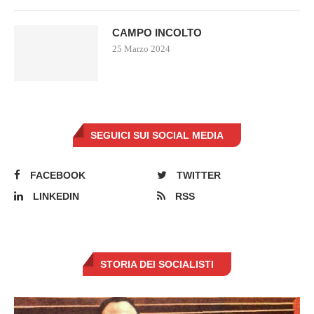
CAMPO INCOLTO
25 Marzo 2024
SEGUICI SUI SOCIAL MEDIA
FACEBOOK
TWITTER
LINKEDIN
RSS
STORIA DEI SOCIALISTI