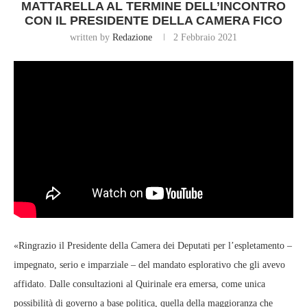
MATTARELLA AL TERMINE DELL’INCONTRO
CON IL PRESIDENTE DELLA CAMERA FICO
written by
Redazione
2 Febbraio 2021
«Ringrazio il Presidente della Camera dei Deputati per l’espletamento –
impegnato, serio e imparziale – del mandato esplorativo che gli avevo
affidato. Dalle consultazioni al Quirinale era emersa, come unica
possibilità di governo a base politica, quella della maggioranza che