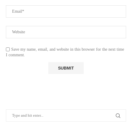
Save my name, email, and website in this browser for the next time
I comment.