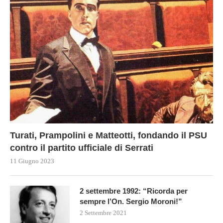
Turati, Prampolini e Matteotti, fondando il PSU
contro il partito ufficiale di Serrati
11 Giugno 2023
2 settembre 1992: “Ricorda per
sempre l’On. Sergio Moroni!”
2 Settembre 2021