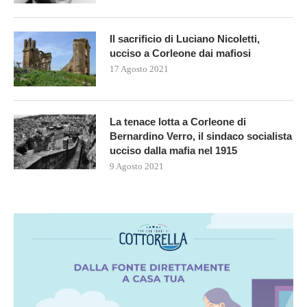
Il sacrificio di Luciano Nicoletti,
ucciso a Corleone dai mafiosi
17 Agosto 2021
La tenace lotta a Corleone di
Bernardino Verro, il sindaco socialista
ucciso dalla mafia nel 1915
9 Agosto 2021