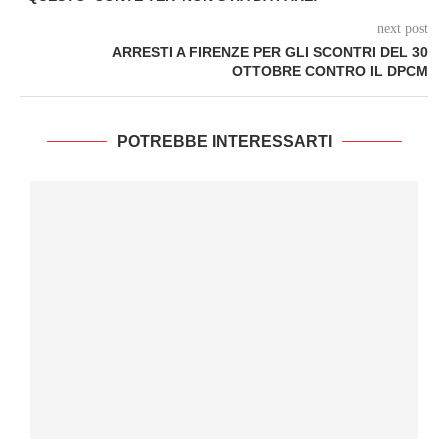
next post
ARRESTI A FIRENZE PER GLI SCONTRI DEL 30
OTTOBRE CONTRO IL DPCM
POTREBBE INTERESSARTI