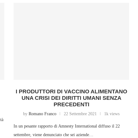
I PRODUTTORI DI VACCINO ALIMENTANO
UNA CRISI DEI DIRITTI UMANI SENZA
PRECEDENTI
by
Romano Franco
22 Settembre 2021
1k views
tà
In un pesante rapporto di Amnesty International diffuso il 22
settembre, viene denunciato che sei aziende…