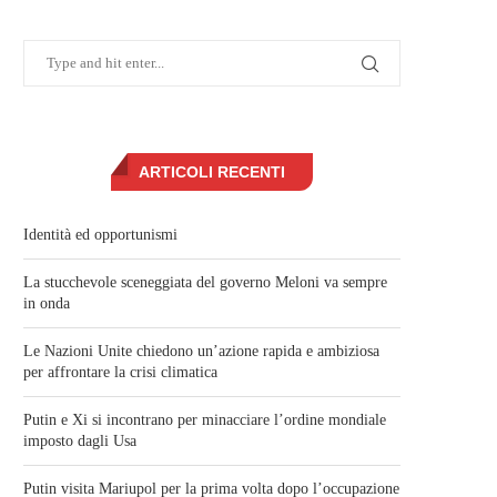
ARTICOLI RECENTI
Identità ed opportunismi
La stucchevole sceneggiata del governo Meloni va sempre
in onda
Le Nazioni Unite chiedono un’azione rapida e ambiziosa
per affrontare la crisi climatica
Putin e Xi si incontrano per minacciare l’ordine mondiale
imposto dagli Usa
Putin visita Mariupol per la prima volta dopo l’occupazione