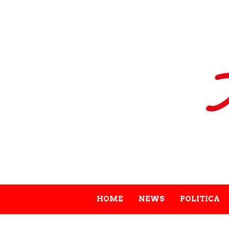
HOME
NEWS
POLITICA