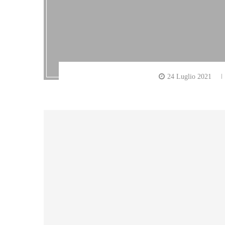
24 Luglio 2021