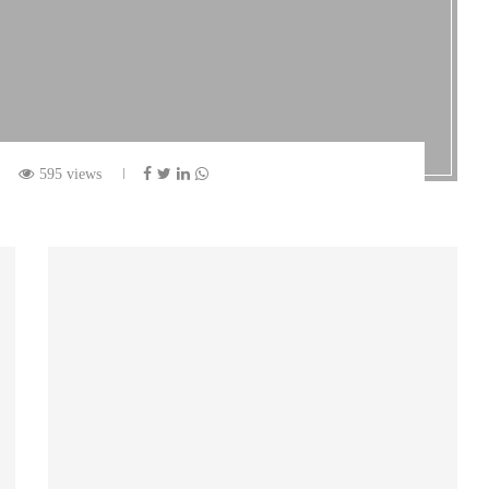
595 views