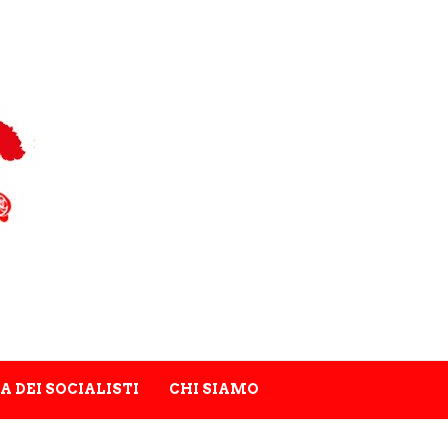
A DEI SOCIALISTI
CHI SIAMO