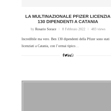
LA MULTINAZIONALE PFIZER LICENZIA
130 DIPENDENTI A CATANIA
by
Rosario Sorace
8 Febbraio 2022
483 views
Incredibile ma vero. Ben 130 dipendenti della Pfizer sono stati
licenziati a Catania, con l’ormai tipico…