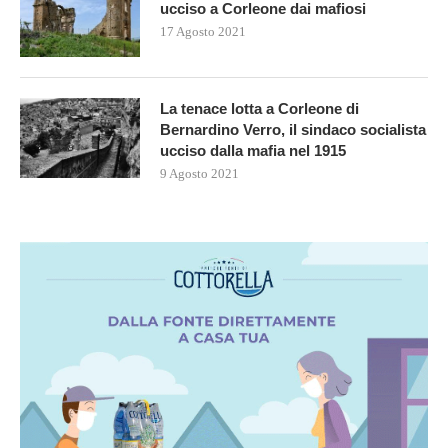
ucciso a Corleone dai mafiosi
17 Agosto 2021
La tenace lotta a Corleone di
Bernardino Verro, il sindaco socialista
ucciso dalla mafia nel 1915
9 Agosto 2021