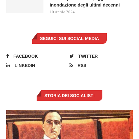
inondazione degli ultimi decenni
10 Aprile 2024
SEGUICI SUI SOCIAL MEDIA
FACEBOOK
TWITTER
LINKEDIN
RSS
STORIA DEI SOCIALISTI