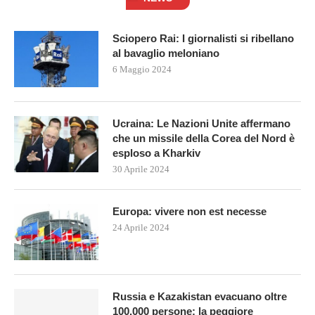
Sciopero Rai: I giornalisti si ribellano
al bavaglio meloniano
6 Maggio 2024
Ucraina: Le Nazioni Unite affermano
che un missile della Corea del Nord è
esploso a Kharkiv
30 Aprile 2024
Europa: vivere non est necesse
24 Aprile 2024
Russia e Kazakistan evacuano oltre
100.000 persone: la peggiore