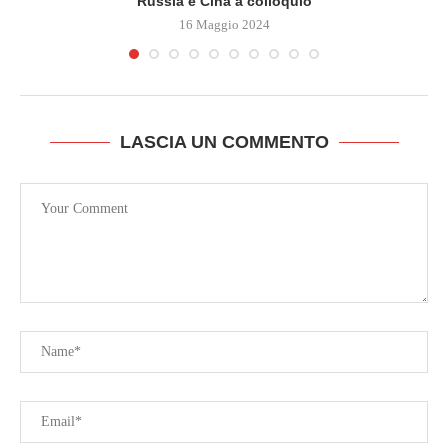
Russia e Cina a colloquio
16 Maggio 2024
LASCIA UN COMMENTO