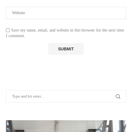
Save my name, email, and website in this browser for the next time
I comment.