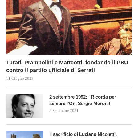
Turati, Prampolini e Matteotti, fondando il PSU
contro il partito ufficiale di Serrati
11 Giugno 2023
2 settembre 1992: “Ricorda per
sempre l’On. Sergio Moroni!”
2 Settembre 2021
Il sacrificio di Luciano Nicoletti,